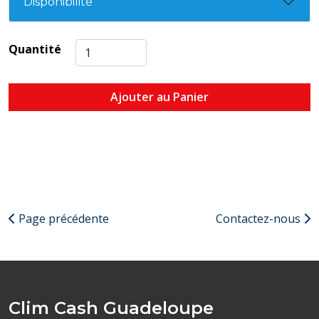
Disponibilité
Quantité
Ajouter au Panier
Page précédente
Contactez-nous
Clim Cash Guadeloupe