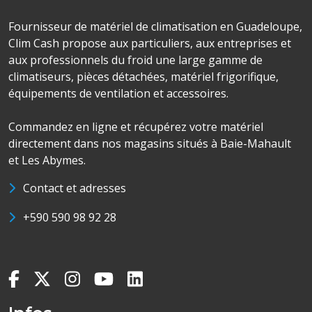
Fournisseur de matériel de climatisation en Guadeloupe,
Clim Cash propose aux particuliers, aux entreprises et
aux professionnels du froid une large gamme de
climatiseurs, pièces détachées, matériel frigorifique,
équipements de ventilation et accessoires.
Commandez en ligne et récupérez votre matériel
directement dans nos magasins situés à Baie-Mahault
et Les Abymes.
Contact et adresses
+590 590 98 92 28