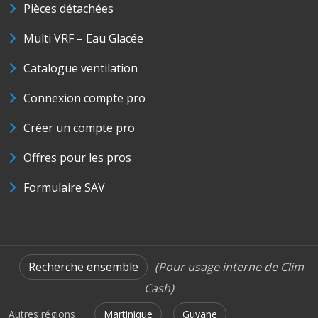
Pièces détachées
Multi VRF – Eau Glacée
Catalogue ventilation
Connexion compte pro
Créer un compte pro
Offres pour les pros
Formulaire SAV
Recherche ensemble
(Pour usage interne de Clim
Cash)
Autres régions :
Martinique
Guyane