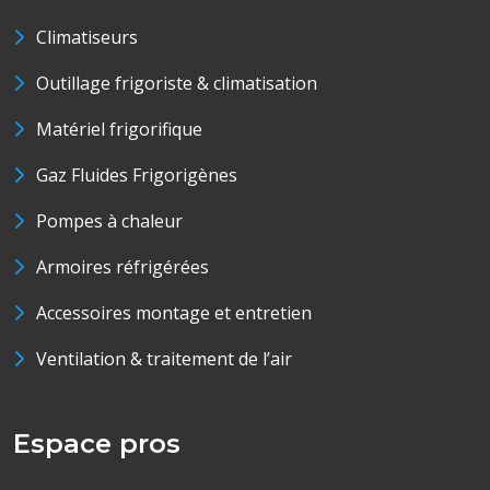
Climatiseurs
Outillage frigoriste & climatisation
Matériel frigorifique
Gaz Fluides Frigorigènes
Pompes à chaleur
Armoires réfrigérées
Accessoires montage et entretien
Ventilation & traitement de l’air
Espace pros