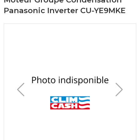
Panasonic Inverter CU-YE9MKE