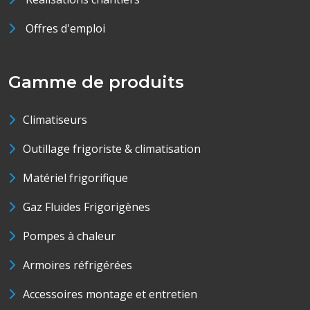
Offres d'emploi
Gamme de produits
Climatiseurs
Outillage frigoriste & climatisation
Matériel frigorifique
Gaz Fluides Frigorigènes
Pompes à chaleur
Armoires réfrigérées
Accessoires montage et entretien