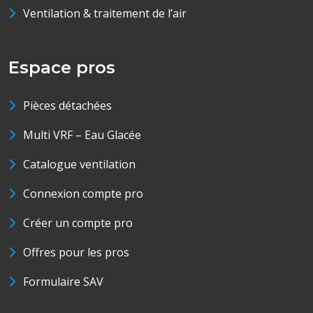
Ventilation & traitement de l’air
Espace pros
Pièces détachées
Multi VRF – Eau Glacée
Catalogue ventilation
Connexion compte pro
Créer un compte pro
Offres pour les pros
Formulaire SAV