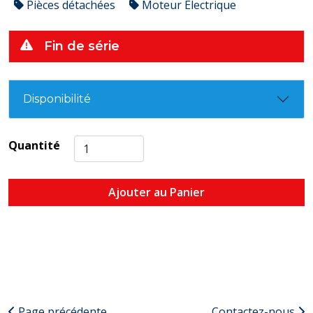
Pièces détachées
Moteur Électrique
Fin de série
Disponibilité
Quantité
Ajouter au Panier
Page précédente
Contactez-nous