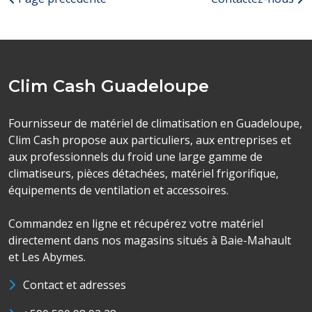
Clim Cash Guadeloupe
Fournisseur de matériel de climatisation en Guadeloupe,
Clim Cash propose aux particuliers, aux entreprises et
aux professionnels du froid une large gamme de
climatiseurs, pièces détachées, matériel frigorifique,
équipements de ventilation et accessoires.
Commandez en ligne et récupérez votre matériel
directement dans nos magasins situés à Baie-Mahault
et Les Abymes.
Contact et adresses