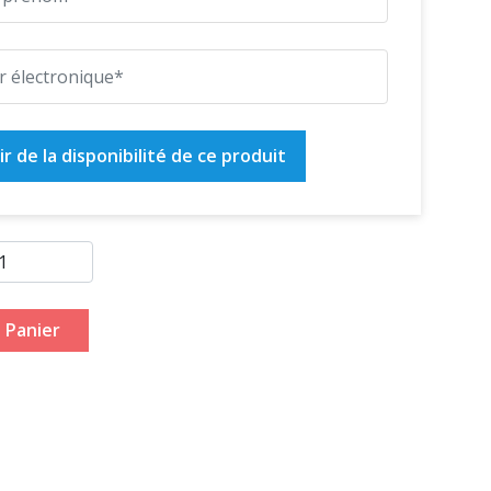
r de la disponibilité de ce produit
 Panier