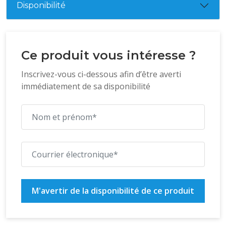
Disponibilité
Ce produit vous intéresse ?
Inscrivez-vous ci-dessous afin d’être averti
immédiatement de sa disponibilité
M'avertir de la disponibilité de ce produit