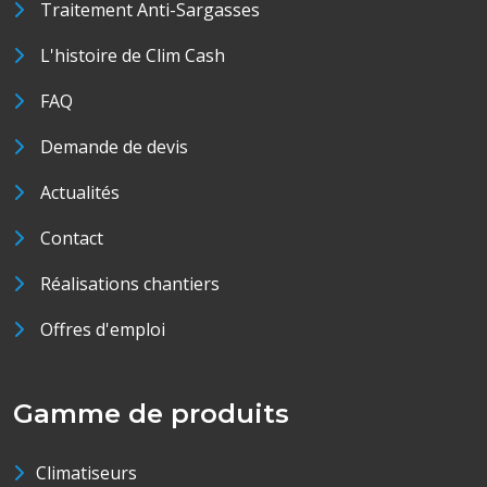
Traitement Anti-Sargasses
L'histoire de Clim Cash
FAQ
Demande de devis
Actualités
Contact
Réalisations chantiers
Offres d'emploi
Gamme de produits
Climatiseurs