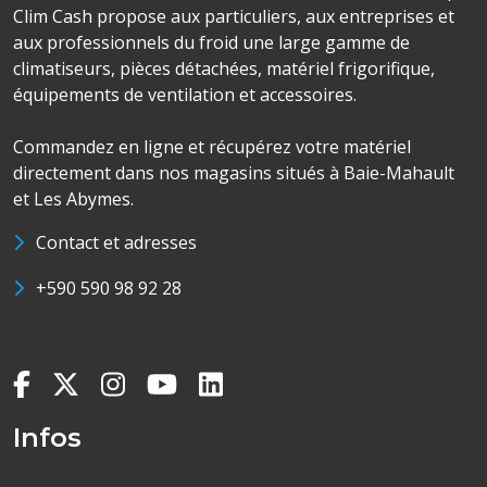
Clim Cash propose aux particuliers, aux entreprises et
aux professionnels du froid une large gamme de
climatiseurs, pièces détachées, matériel frigorifique,
équipements de ventilation et accessoires.
Commandez en ligne et récupérez votre matériel
directement dans nos magasins situés à Baie-Mahault
et Les Abymes.
Contact et adresses
+590 590 98 92 28
Infos