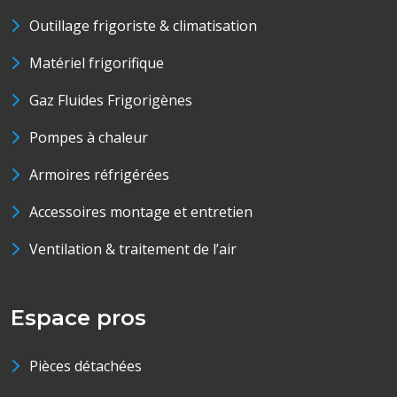
Outillage frigoriste & climatisation
Matériel frigorifique
Gaz Fluides Frigorigènes
Pompes à chaleur
Armoires réfrigérées
Accessoires montage et entretien
Ventilation & traitement de l’air
Espace pros
Pièces détachées