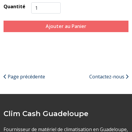
Quantité
Ajouter au Panier
Page précédente
Contactez-nous
Clim Cash Guadeloupe
Fournisseur de matériel de climatisation en Guadeloupe,