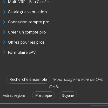
Multi VRF – Eau Glacée
Catalogue ventilation
Connexion compte pro
Créer un compte pro
Offres pour les pros
Formulaire SAV
Recherche ensemble
(Pour usage interne de Clim
Cash)
Autres régions :
Martinique
Guyane