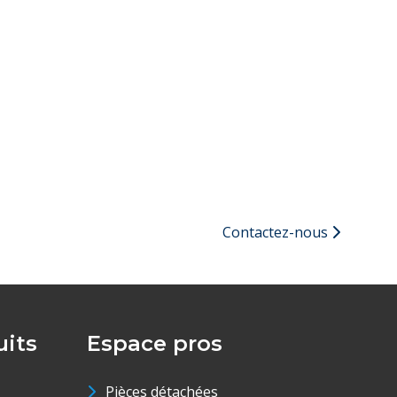
Contactez-nous
its
Espace pros
Pièces détachées