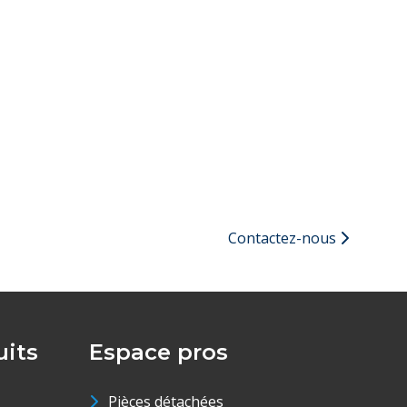
Contactez-nous
its
Espace pros
Pièces détachées