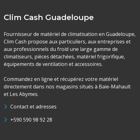
Clim Cash Guadeloupe
Fournisseur de matériel de climatisation en Guadeloupe,
Clim Cash propose aux particuliers, aux entreprises et
aux professionnels du froid une large gamme de
climatiseurs, pièces détachées, matériel frigorifique,
équipements de ventilation et accessoires.
Commandez en ligne et récupérez votre matériel
directement dans nos magasins situés à Baie-Mahault
et Les Abymes.
Contact et adresses
+590 590 98 92 28