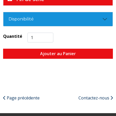
Disponibilité
Quantité
Ajouter au Panier
Page précédente
Contactez-nous