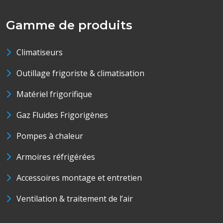
Gamme de produits
Climatiseurs
Outillage frigoriste & climatisation
Matériel frigorifique
Gaz Fluides Frigorigènes
Pompes à chaleur
Armoires réfrigérées
Accessoires montage et entretien
Ventilation & traitement de l’air