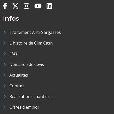
Infos
Traitement Anti-Sargasses
L'histoire de Clim Cash
FAQ
Demande de devis
Actualités
Contact
Réalisations chantiers
Offres d'emploi