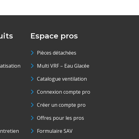
its
Espace pros
Pièces détachées
matisation
Multi VRF – Eau Glacée
Catalogue ventilation
Connexion compte pro
Créer un compte pro
Offres pour les pros
ntretien
Formulaire SAV