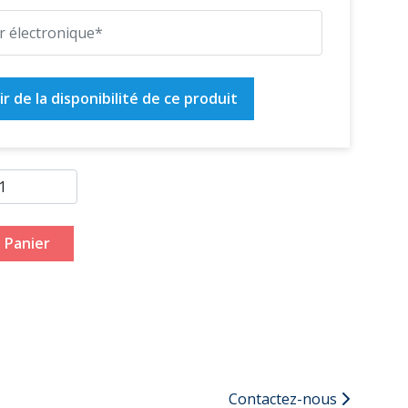
r de la disponibilité de ce produit
 Panier
Contactez-nous