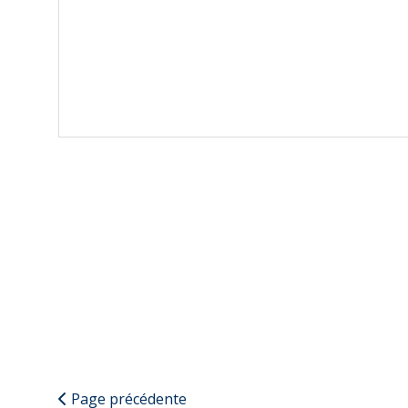
Page précédente