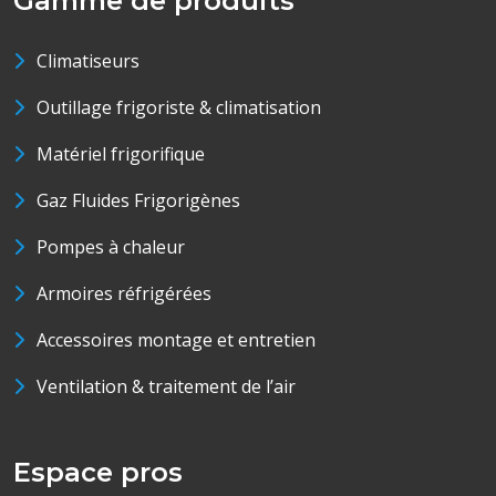
Gamme de produits
Climatiseurs
Outillage frigoriste & climatisation
Matériel frigorifique
Gaz Fluides Frigorigènes
Pompes à chaleur
Armoires réfrigérées
Accessoires montage et entretien
Ventilation & traitement de l’air
Espace pros