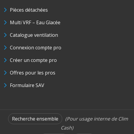
Pièces détachées
Multi VRF – Eau Glacée
Catalogue ventilation
Connexion compte pro
Créer un compte pro
Offres pour les pros
Formulaire SAV
Recherche ensemble
(Pour usage interne de Clim
Cash)