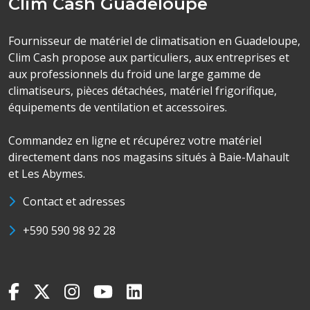
Clim Cash Guadeloupe
Fournisseur de matériel de climatisation en Guadeloupe,
Clim Cash propose aux particuliers, aux entreprises et
aux professionnels du froid une large gamme de
climatiseurs, pièces détachées, matériel frigorifique,
équipements de ventilation et accessoires.
Commandez en ligne et récupérez votre matériel
directement dans nos magasins situés à Baie-Mahault
et Les Abymes.
Contact et adresses
+590 590 98 92 28