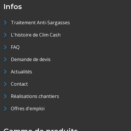
Infos
Traitement Anti-Sargasses
L'histoire de Clim Cash
FAQ
Demande de devis
Actualités
Contact
Réalisations chantiers
Offres d'emploi