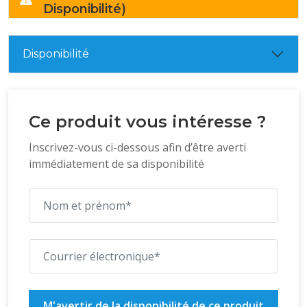
Disponibilité)
Disponibilité
Ce produit vous intéresse ?
Inscrivez-vous ci-dessous afin d’être averti
immédiatement de sa disponibilité
M'avertir de la disponibilité de ce produit