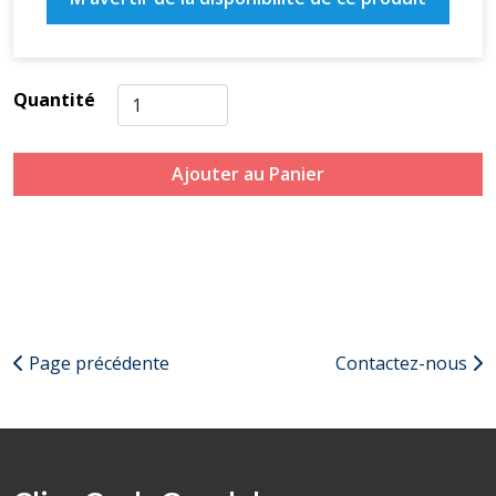
Quantité
Ajouter au Panier
Page précédente
Contactez-nous