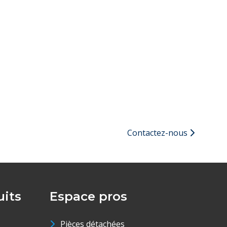
Contactez-nous
its
Espace pros
Pièces détachées