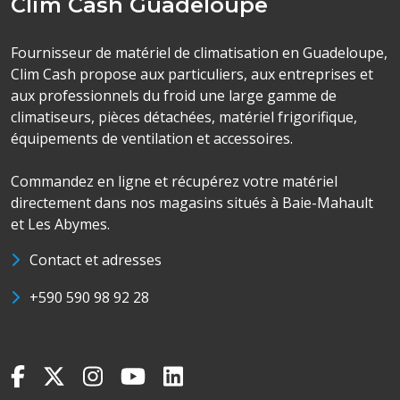
Clim Cash Guadeloupe
Fournisseur de matériel de climatisation en Guadeloupe,
Clim Cash propose aux particuliers, aux entreprises et
aux professionnels du froid une large gamme de
climatiseurs, pièces détachées, matériel frigorifique,
équipements de ventilation et accessoires.
Commandez en ligne et récupérez votre matériel
directement dans nos magasins situés à Baie-Mahault
et Les Abymes.
Contact et adresses
+590 590 98 92 28