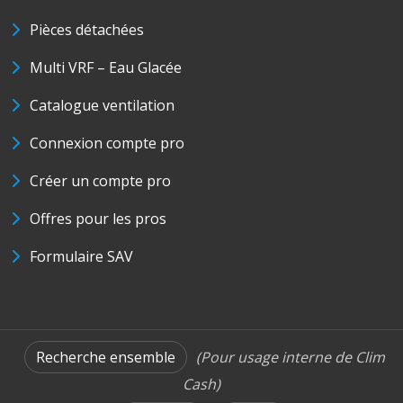
Pièces détachées
Multi VRF – Eau Glacée
Catalogue ventilation
Connexion compte pro
Créer un compte pro
Offres pour les pros
Formulaire SAV
Recherche ensemble
(Pour usage interne de Clim
Cash)