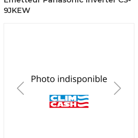
9JKEW