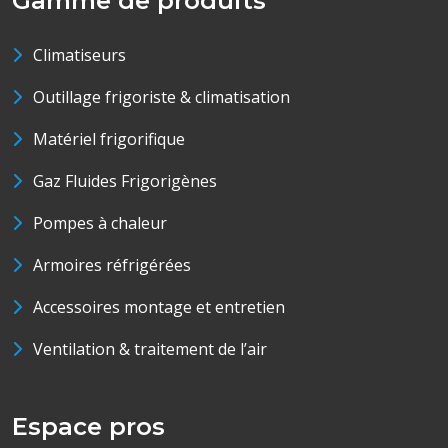
Gamme de produits
Climatiseurs
Outillage frigoriste & climatisation
Matériel frigorifique
Gaz Fluides Frigorigènes
Pompes à chaleur
Armoires réfrigérées
Accessoires montage et entretien
Ventilation & traitement de l’air
Espace pros