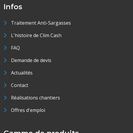
Infos
Traitement Anti-Sargasses
L'histoire de Clim Cash
FAQ
Demande de devis
Actualités
Contact
Réalisations chantiers
Offres d'emploi