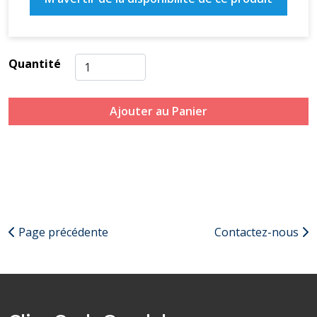
Quantité
Ajouter au Panier
Page précédente
Contactez-nous