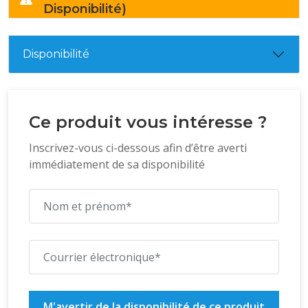
Disponibilité)
Disponibilité
Ce produit vous intéresse ?
Inscrivez-vous ci-dessous afin d’être averti
immédiatement de sa disponibilité
M'avertir de la disponibilité de ce produit