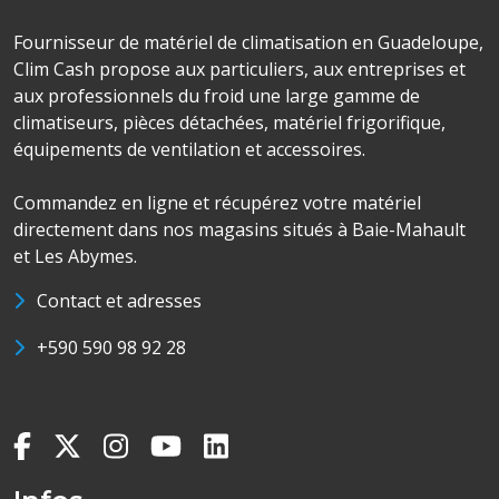
Fournisseur de matériel de climatisation en Guadeloupe,
Clim Cash propose aux particuliers, aux entreprises et
aux professionnels du froid une large gamme de
climatiseurs, pièces détachées, matériel frigorifique,
équipements de ventilation et accessoires.
Commandez en ligne et récupérez votre matériel
directement dans nos magasins situés à Baie-Mahault
et Les Abymes.
Contact et adresses
+590 590 98 92 28