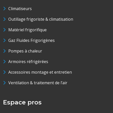
Climatiseurs
Outillage frigoriste & climatisation
Matériel frigorifique
Gaz Fluides Frigorigènes
Pompes à chaleur
Armoires réfrigérées
Accessoires montage et entretien
Ventilation & traitement de l’air
Espace pros