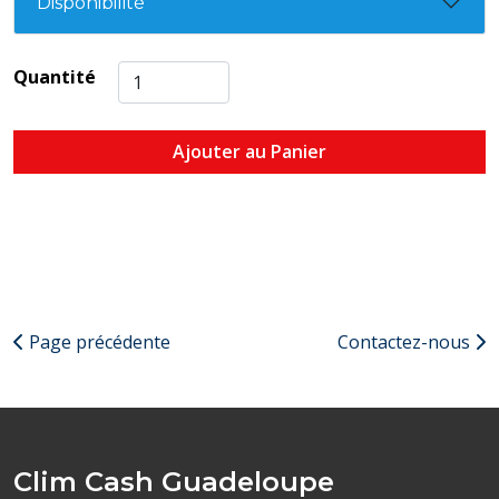
Disponibilité
Quantité
Ajouter au Panier
Page précédente
Contactez-nous
Clim Cash Guadeloupe