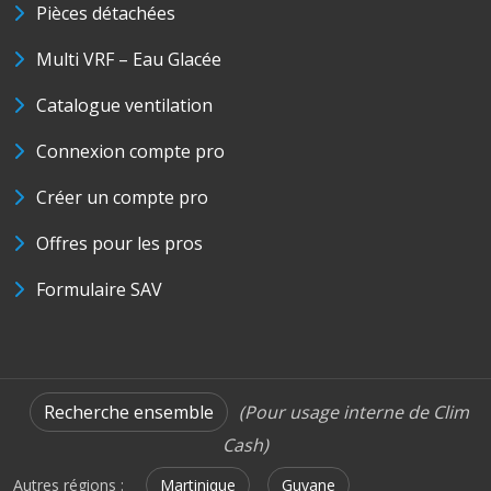
Pièces détachées
Multi VRF – Eau Glacée
Catalogue ventilation
Connexion compte pro
Créer un compte pro
Offres pour les pros
Formulaire SAV
Recherche ensemble
(Pour usage interne de Clim
Cash)
Autres régions :
Martinique
Guyane