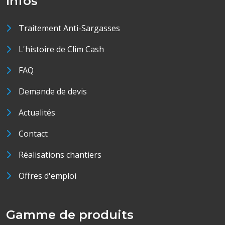
Infos
Traitement Anti-Sargasses
L'histoire de Clim Cash
FAQ
Demande de devis
Actualités
Contact
Réalisations chantiers
Offres d'emploi
Gamme de produits