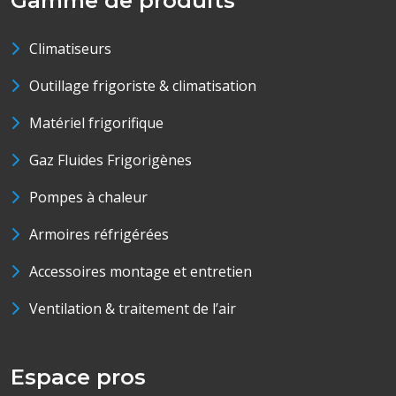
Gamme de produits
Climatiseurs
Outillage frigoriste & climatisation
Matériel frigorifique
Gaz Fluides Frigorigènes
Pompes à chaleur
Armoires réfrigérées
Accessoires montage et entretien
Ventilation & traitement de l’air
Espace pros