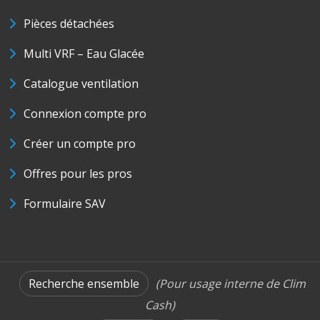
Pièces détachées
Multi VRF – Eau Glacée
Catalogue ventilation
Connexion compte pro
Créer un compte pro
Offres pour les pros
Formulaire SAV
Recherche ensemble
(Pour usage interne de Clim
Cash)