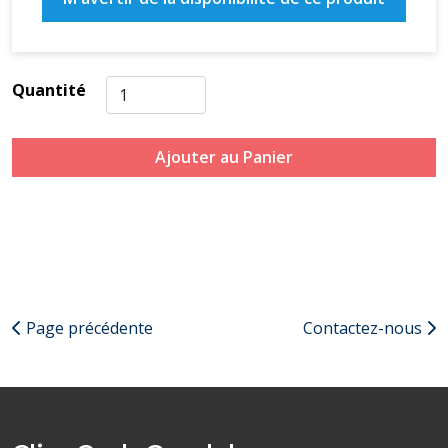
Quantité
Ajouter au Panier
Page précédente
Contactez-nous