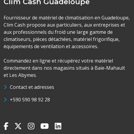
Clim Cash Guadeloupe
Fournisseur de matériel de climatisation en Guadeloupe,
Clim Cash propose aux particuliers, aux entreprises et
aux professionnels du froid une large gamme de
climatiseurs, pièces détachées, matériel frigorifique,
équipements de ventilation et accessoires.
Commandez en ligne et récupérez votre matériel
directement dans nos magasins situés à Baie-Mahault
et Les Abymes.
Contact et adresses
+590 590 98 92 28