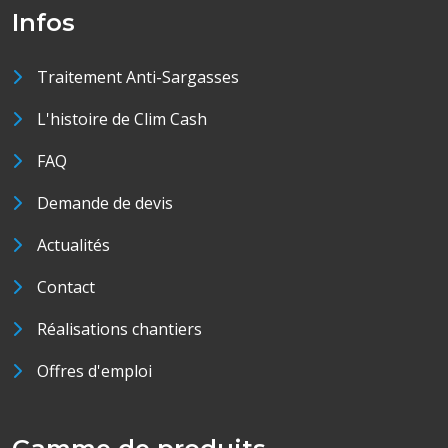
Infos
Traitement Anti-Sargasses
L'histoire de Clim Cash
FAQ
Demande de devis
Actualités
Contact
Réalisations chantiers
Offres d'emploi