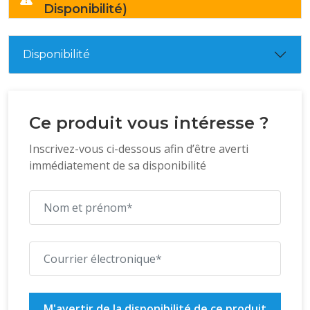
Disponibilité)
Disponibilité
Ce produit vous intéresse ?
Inscrivez-vous ci-dessous afin d’être averti
immédiatement de sa disponibilité
M'avertir de la disponibilité de ce produit