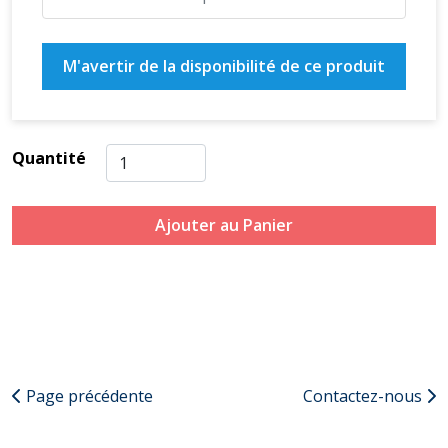
M'avertir de la disponibilité de ce produit
Quantité
Ajouter au Panier
Page précédente
Contactez-nous