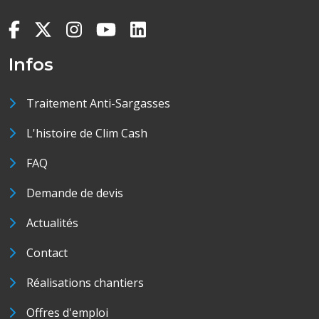
Infos
Traitement Anti-Sargasses
L'histoire de Clim Cash
FAQ
Demande de devis
Actualités
Contact
Réalisations chantiers
Offres d'emploi