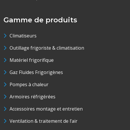
Gamme de produits
Climatiseurs
Outillage frigoriste & climatisation
Matériel frigorifique
Gaz Fluides Frigorigènes
Pompes à chaleur
Armoires réfrigérées
Accessoires montage et entretien
Ventilation & traitement de l’air