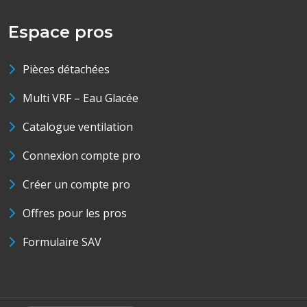
Espace pros
Pièces détachées
Multi VRF – Eau Glacée
Catalogue ventilation
Connexion compte pro
Créer un compte pro
Offres pour les pros
Formulaire SAV