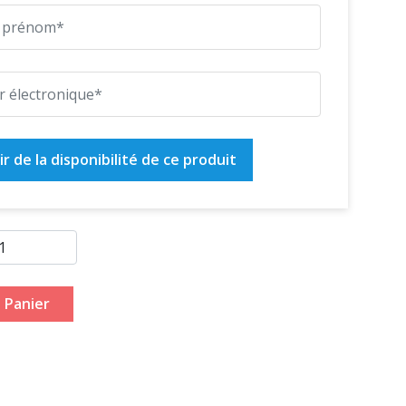
r de la disponibilité de ce produit
 Panier