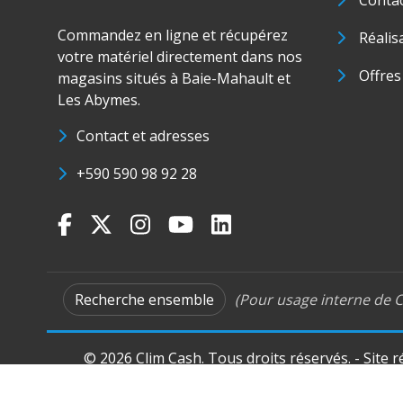
Conta
Commandez en ligne et récupérez
Réalis
votre matériel directement dans nos
Offres
magasins situés à Baie-Mahault et
Les Abymes.
Contact et adresses
+590 590 98 92 28
Recherche ensemble
(Pour usage interne de C
© 2026 Clim Cash. Tous droits réservés. - Site 