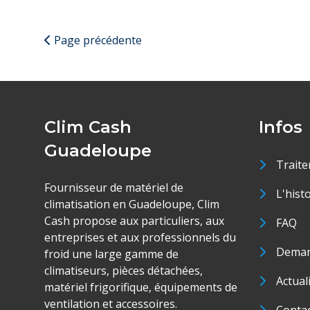
Page précédente
Clim Cash
Infos
Guadeloupe
Traite
Fournisseur de matériel de
L'hist
climatisation en Guadeloupe, Clim
Cash propose aux particuliers, aux
FAQ
entreprises et aux professionnels du
Deman
froid une large gamme de
climatiseurs, pièces détachées,
Actual
matériel frigorifique, équipements de
ventilation et accessoires.