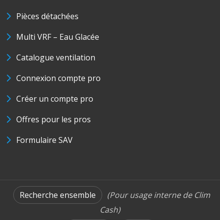
Pièces détachées
Multi VRF – Eau Glacée
Catalogue ventilation
Connexion compte pro
Créer un compte pro
Offres pour les pros
Formulaire SAV
Recherche ensemble
(Pour usage interne de Clim
Cash)