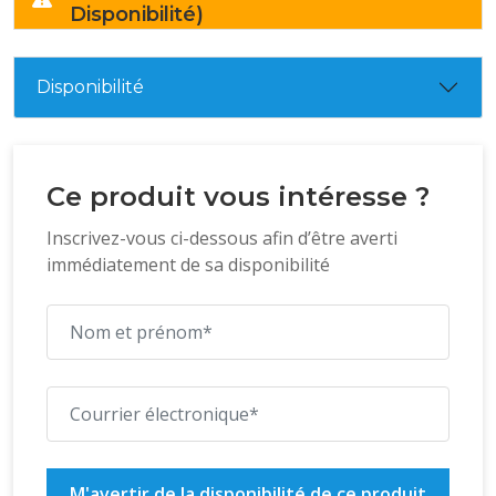
Disponibilité)
Disponibilité
Ce produit vous intéresse ?
Inscrivez-vous ci-dessous afin d’être averti
immédiatement de sa disponibilité
M'avertir de la disponibilité de ce produit