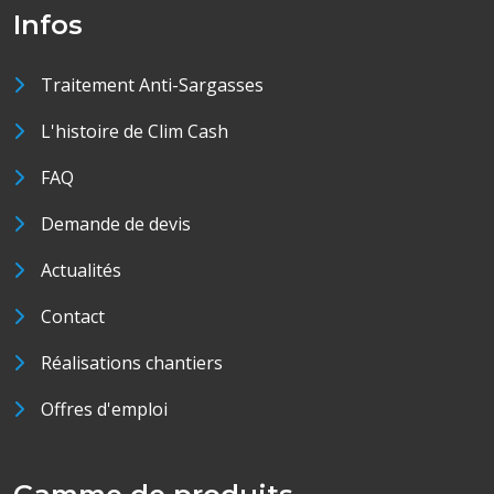
Infos
Traitement Anti-Sargasses
L'histoire de Clim Cash
FAQ
Demande de devis
Actualités
Contact
Réalisations chantiers
Offres d'emploi