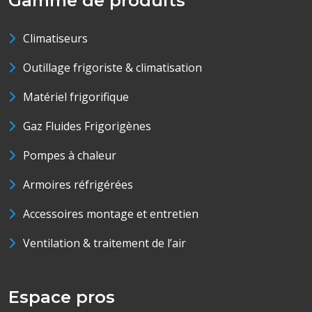
Gamme de produits
Climatiseurs
Outillage frigoriste & climatisation
Matériel frigorifique
Gaz Fluides Frigorigènes
Pompes à chaleur
Armoires réfrigérées
Accessoires montage et entretien
Ventilation & traitement de l’air
Espace pros