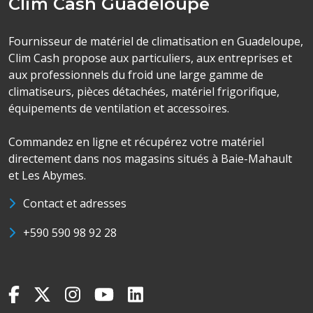
Clim Cash Guadeloupe
Fournisseur de matériel de climatisation en Guadeloupe,
Clim Cash propose aux particuliers, aux entreprises et
aux professionnels du froid une large gamme de
climatiseurs, pièces détachées, matériel frigorifique,
équipements de ventilation et accessoires.
Commandez en ligne et récupérez votre matériel
directement dans nos magasins situés à Baie-Mahault
et Les Abymes.
Contact et adresses
+590 590 98 92 28