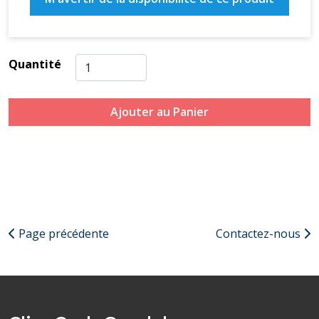
Quantité
Ajouter au Panier
Page précédente
Contactez-nous