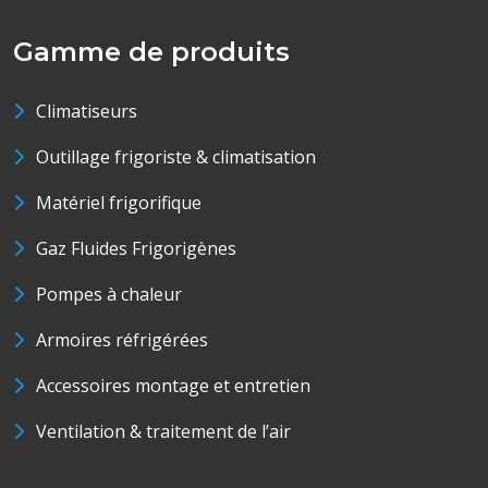
Gamme de produits
Climatiseurs
Outillage frigoriste & climatisation
Matériel frigorifique
Gaz Fluides Frigorigènes
Pompes à chaleur
Armoires réfrigérées
Accessoires montage et entretien
Ventilation & traitement de l’air