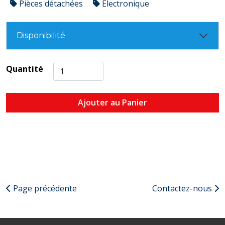
Pièces détachées
Électronique
Disponibilité
Quantité
Ajouter au Panier
Page précédente
Contactez-nous