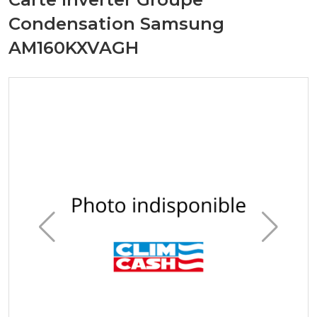
Condensation Samsung
AM160KXVAGH