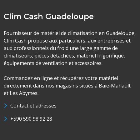
Clim Cash Guadeloupe
Fournisseur de matériel de climatisation en Guadeloupe,
Clim Cash propose aux particuliers, aux entreprises et
aux professionnels du froid une large gamme de
climatiseurs, pièces détachées, matériel frigorifique,
équipements de ventilation et accessoires.
Commandez en ligne et récupérez votre matériel
directement dans nos magasins situés à Baie-Mahault
et Les Abymes.
Contact et adresses
+590 590 98 92 28