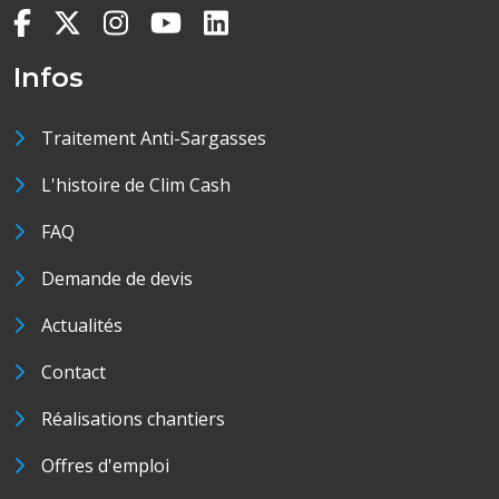
Infos
Traitement Anti-Sargasses
L'histoire de Clim Cash
FAQ
Demande de devis
Actualités
Contact
Réalisations chantiers
Offres d'emploi