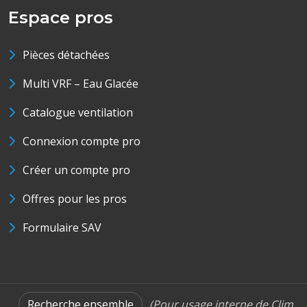
Espace pros
Pièces détachées
Multi VRF – Eau Glacée
Catalogue ventilation
Connexion compte pro
Créer un compte pro
Offres pour les pros
Formulaire SAV
Recherche ensemble
(Pour usage interne de Clim