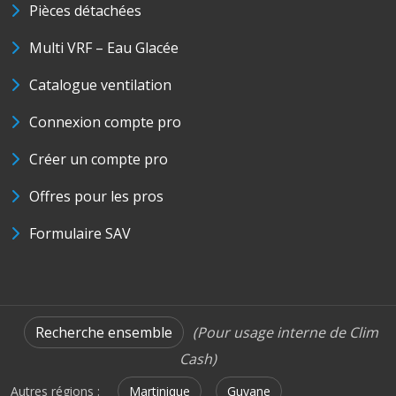
Pièces détachées
Multi VRF – Eau Glacée
Catalogue ventilation
Connexion compte pro
Créer un compte pro
Offres pour les pros
Formulaire SAV
Recherche ensemble
(Pour usage interne de Clim
Cash)
Autres régions :
Martinique
Guyane