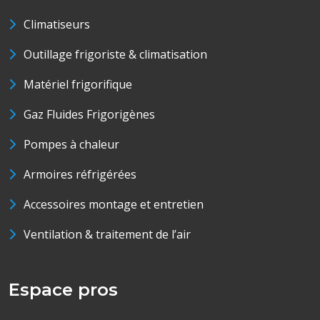
Climatiseurs
Outillage frigoriste & climatisation
Matériel frigorifique
Gaz Fluides Frigorigènes
Pompes à chaleur
Armoires réfrigérées
Accessoires montage et entretien
Ventilation & traitement de l’air
Espace pros