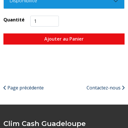
Disponibilité
Quantité
Ajouter au Panier
Page précédente
Contactez-nous
Clim Cash Guadeloupe