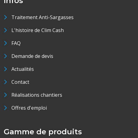
Infos
Traitement Anti-Sargasses
L'histoire de Clim Cash
FAQ
Demande de devis
Actualités
Contact
Réalisations chantiers
Offres d'emploi
Gamme de produits