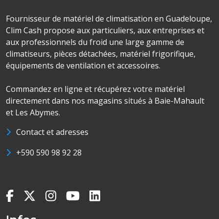
Fournisseur de matériel de climatisation en Guadeloupe,
Clim Cash propose aux particuliers, aux entreprises et
aux professionnels du froid une large gamme de
climatiseurs, pièces détachées, matériel frigorifique,
équipements de ventilation et accessoires.
Commandez en ligne et récupérez votre matériel
directement dans nos magasins situés à Baie-Mahault
et Les Abymes.
Contact et adresses
+590 590 98 92 28