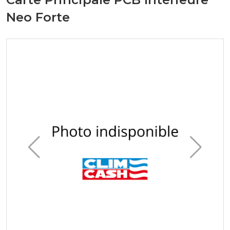
Neo Forte