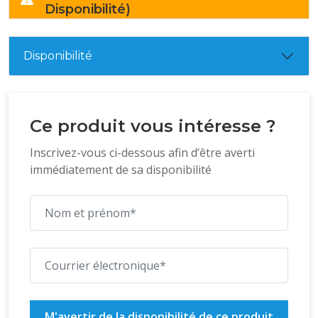
Disponibilité)
Disponibilité
Ce produit vous intéresse ?
Inscrivez-vous ci-dessous afin d’être averti
immédiatement de sa disponibilité
M'avertir de la disponibilité de ce produit