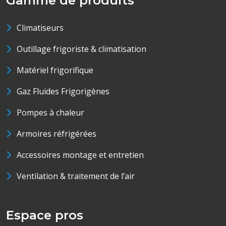
Gamme de produits
Climatiseurs
Outillage frigoriste & climatisation
Matériel frigorifique
Gaz Fluides Frigorigènes
Pompes à chaleur
Armoires réfrigérées
Accessoires montage et entretien
Ventilation & traitement de l’air
Espace pros