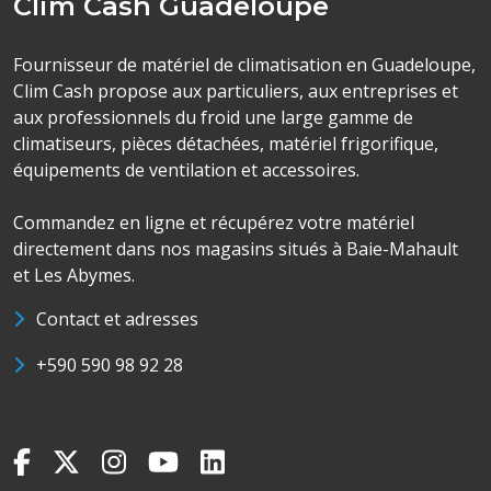
Clim Cash Guadeloupe
Fournisseur de matériel de climatisation en Guadeloupe,
Clim Cash propose aux particuliers, aux entreprises et
aux professionnels du froid une large gamme de
climatiseurs, pièces détachées, matériel frigorifique,
équipements de ventilation et accessoires.
Commandez en ligne et récupérez votre matériel
directement dans nos magasins situés à Baie-Mahault
et Les Abymes.
Contact et adresses
+590 590 98 92 28