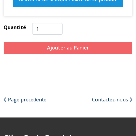
Quantité
Ajouter au Panier
Page précédente
Contactez-nous