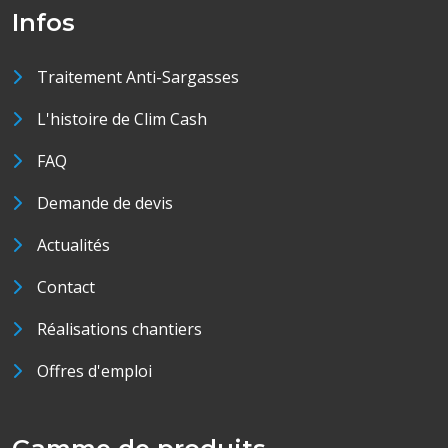
Infos
Traitement Anti-Sargasses
L'histoire de Clim Cash
FAQ
Demande de devis
Actualités
Contact
Réalisations chantiers
Offres d'emploi