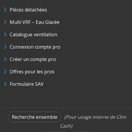
Pièces détachées
Multi VRF – Eau Glacée
Catalogue ventilation
Connexion compte pro
Créer un compte pro
Offres pour les pros
Formulaire SAV
Recherche ensemble
(Pour usage interne de Clim
Cash)