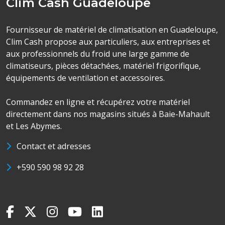
Clim Cash Guadeloupe
Fournisseur de matériel de climatisation en Guadeloupe,
Clim Cash propose aux particuliers, aux entreprises et
aux professionnels du froid une large gamme de
climatiseurs, pièces détachées, matériel frigorifique,
équipements de ventilation et accessoires.
Commandez en ligne et récupérez votre matériel
directement dans nos magasins situés à Baie-Mahault
et Les Abymes.
Contact et adresses
+590 590 98 92 28