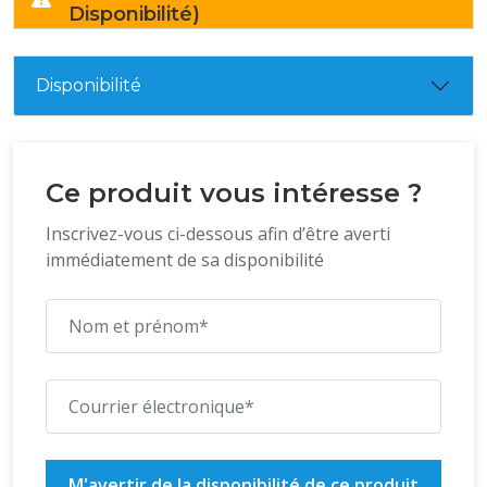
Disponibilité)
Disponibilité
Ce produit vous intéresse ?
Inscrivez-vous ci-dessous afin d’être averti
immédiatement de sa disponibilité
M'avertir de la disponibilité de ce produit