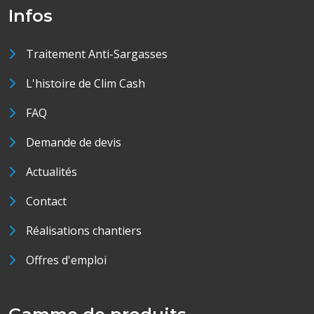
Infos
Traitement Anti-Sargasses
L'histoire de Clim Cash
FAQ
Demande de devis
Actualités
Contact
Réalisations chantiers
Offres d'emploi