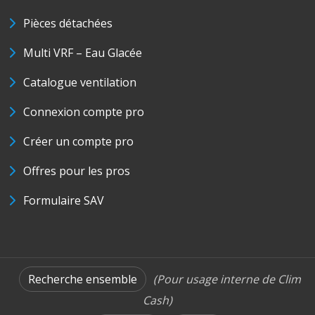
Pièces détachées
Multi VRF – Eau Glacée
Catalogue ventilation
Connexion compte pro
Créer un compte pro
Offres pour les pros
Formulaire SAV
Recherche ensemble
(Pour usage interne de Clim
Cash)