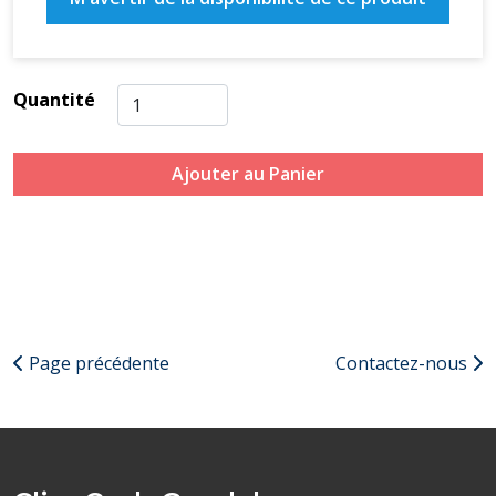
Quantité
Ajouter au Panier
Page précédente
Contactez-nous