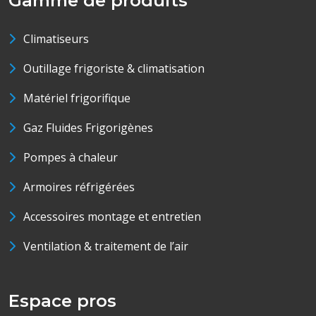
Gamme de produits
Climatiseurs
Outillage frigoriste & climatisation
Matériel frigorifique
Gaz Fluides Frigorigènes
Pompes à chaleur
Armoires réfrigérées
Accessoires montage et entretien
Ventilation & traitement de l’air
Espace pros