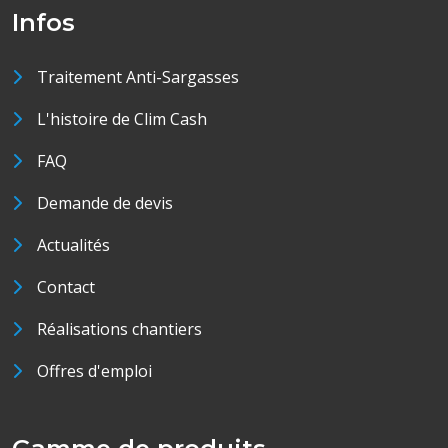
Infos
Traitement Anti-Sargasses
L'histoire de Clim Cash
FAQ
Demande de devis
Actualités
Contact
Réalisations chantiers
Offres d'emploi