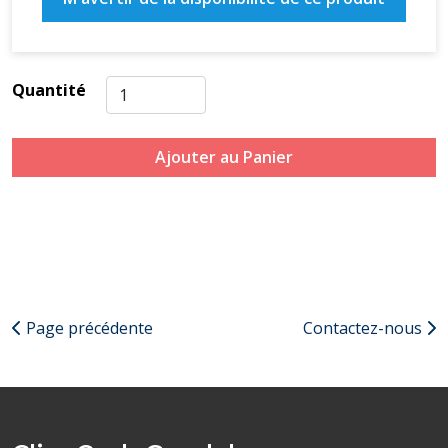
Quantité
Ajouter au Panier
Page précédente
Contactez-nous