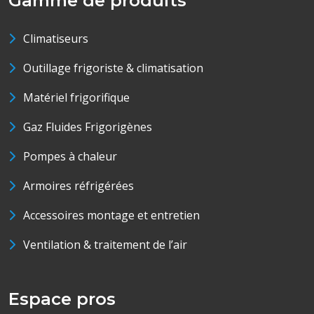
Gamme de produits
Climatiseurs
Outillage frigoriste & climatisation
Matériel frigorifique
Gaz Fluides Frigorigènes
Pompes à chaleur
Armoires réfrigérées
Accessoires montage et entretien
Ventilation & traitement de l’air
Espace pros