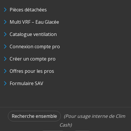
Pièces détachées
Multi VRF – Eau Glacée
Catalogue ventilation
Connexion compte pro
Créer un compte pro
Offres pour les pros
Formulaire SAV
Recherche ensemble
(Pour usage interne de Clim
Cash)