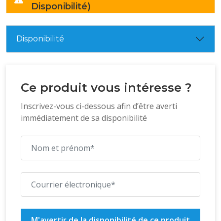
Disponibilité)
Disponibilité
Ce produit vous intéresse ?
Inscrivez-vous ci-dessous afin d’être averti
immédiatement de sa disponibilité
M'avertir de la disponibilité de ce produit