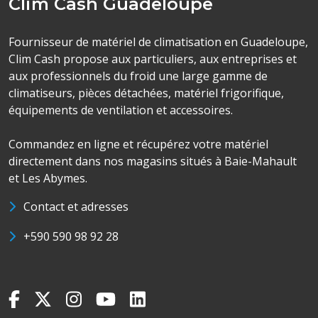
Clim Cash Guadeloupe
Fournisseur de matériel de climatisation en Guadeloupe,
Clim Cash propose aux particuliers, aux entreprises et
aux professionnels du froid une large gamme de
climatiseurs, pièces détachées, matériel frigorifique,
équipements de ventilation et accessoires.
Commandez en ligne et récupérez votre matériel
directement dans nos magasins situés à Baie-Mahault
et Les Abymes.
Contact et adresses
+590 590 98 92 28