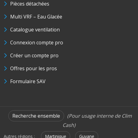
Pièces détachées
Multi VRF – Eau Glacée
Catalogue ventilation
Connexion compte pro
Créer un compte pro
Offres pour les pros
Formulaire SAV
Recherche ensemble
(Pour usage interne de Clim
Cash)
Autres régions :
Martinique
Guyane