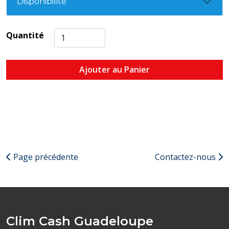
Disponibilité
Quantité
Ajouter au Panier
Page précédente
Contactez-nous
Clim Cash Guadeloupe