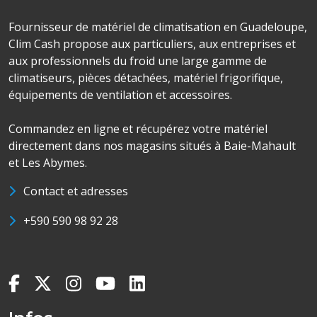
Fournisseur de matériel de climatisation en Guadeloupe,
Clim Cash propose aux particuliers, aux entreprises et
aux professionnels du froid une large gamme de
climatiseurs, pièces détachées, matériel frigorifique,
équipements de ventilation et accessoires.
Commandez en ligne et récupérez votre matériel
directement dans nos magasins situés à Baie-Mahault
et Les Abymes.
Contact et adresses
+590 590 98 92 28