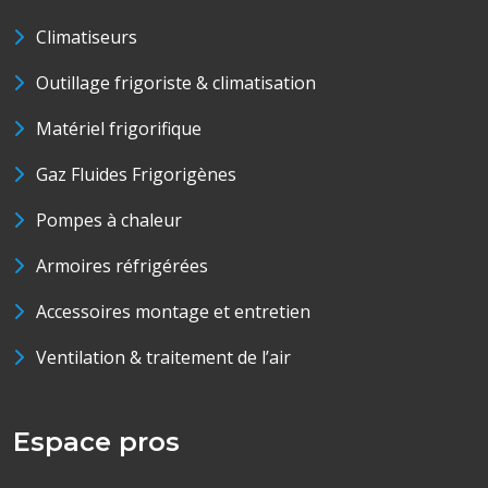
Climatiseurs
Outillage frigoriste & climatisation
Matériel frigorifique
Gaz Fluides Frigorigènes
Pompes à chaleur
Armoires réfrigérées
Accessoires montage et entretien
Ventilation & traitement de l’air
Espace pros