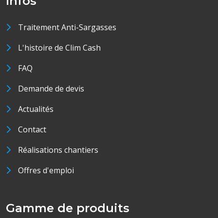
Infos
Traitement Anti-Sargasses
L'histoire de Clim Cash
FAQ
Demande de devis
Actualités
Contact
Réalisations chantiers
Offres d'emploi
Gamme de produits