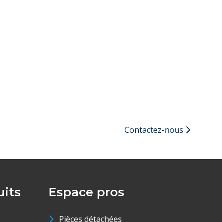
Contactez-nous
its
Espace pros
Pièces détachées