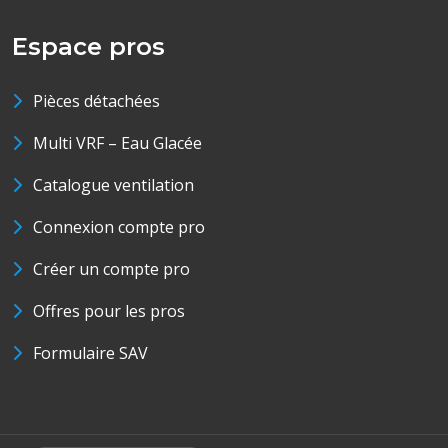
Espace pros
Pièces détachées
Multi VRF – Eau Glacée
Catalogue ventilation
Connexion compte pro
Créer un compte pro
Offres pour les pros
Formulaire SAV