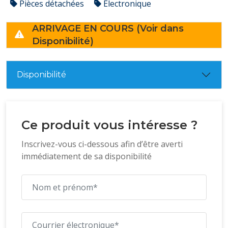
Pièces détachées
Électronique
ARRIVAGE EN COURS (Voir dans
Disponibilité)
Disponibilité
Ce produit vous intéresse ?
Inscrivez-vous ci-dessous afin d’être averti
immédiatement de sa disponibilité