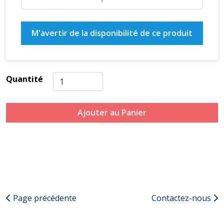
M'avertir de la disponibilité de ce produit
Quantité
Ajouter au Panier
Page précédente
Contactez-nous