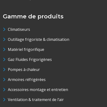
Gamme de produits
Climatiseurs
Outillage frigoriste & climatisation
Matériel frigorifique
Gaz Fluides Frigorigènes
Pompes à chaleur
Armoires réfrigérées
Accessoires montage et entretien
Ventilation & traitement de l’air