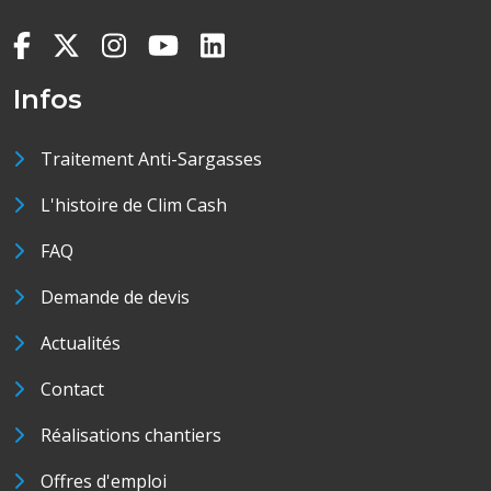
Infos
Traitement Anti-Sargasses
L'histoire de Clim Cash
FAQ
Demande de devis
Actualités
Contact
Réalisations chantiers
Offres d'emploi