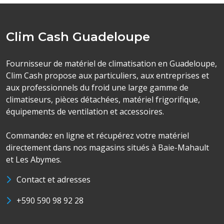
Clim Cash Guadeloupe
Fournisseur de matériel de climatisation en Guadeloupe,
Clim Cash propose aux particuliers, aux entreprises et
aux professionnels du froid une large gamme de
climatiseurs, pièces détachées, matériel frigorifique,
équipements de ventilation et accessoires.
Commandez en ligne et récupérez votre matériel
directement dans nos magasins situés à Baie-Mahault
et Les Abymes.
Contact et adresses
+590 590 98 92 28