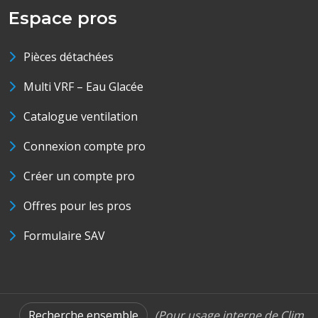
Espace pros
Pièces détachées
Multi VRF – Eau Glacée
Catalogue ventilation
Connexion compte pro
Créer un compte pro
Offres pour les pros
Formulaire SAV
Recherche ensemble
(Pour usage interne de Clim