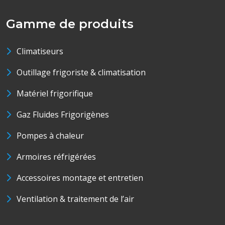
Gamme de produits
Climatiseurs
Outillage frigoriste & climatisation
Matériel frigorifique
Gaz Fluides Frigorigènes
Pompes à chaleur
Armoires réfrigérées
Accessoires montage et entretien
Ventilation & traitement de l’air