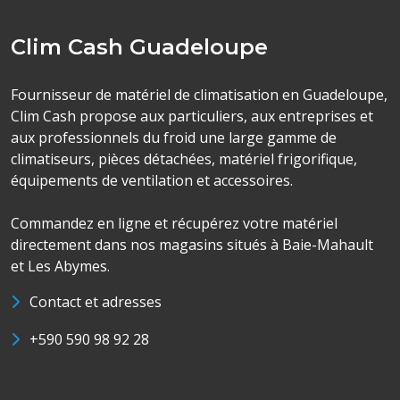
Clim Cash Guadeloupe
Fournisseur de matériel de climatisation en Guadeloupe,
Clim Cash propose aux particuliers, aux entreprises et
aux professionnels du froid une large gamme de
climatiseurs, pièces détachées, matériel frigorifique,
équipements de ventilation et accessoires.
Commandez en ligne et récupérez votre matériel
directement dans nos magasins situés à Baie-Mahault
et Les Abymes.
Contact et adresses
+590 590 98 92 28