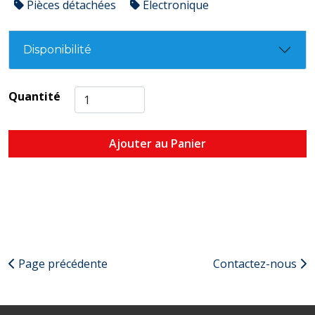
Pièces détachées
Électronique
Disponibilité
Quantité
Ajouter au Panier
Page précédente
Contactez-nous