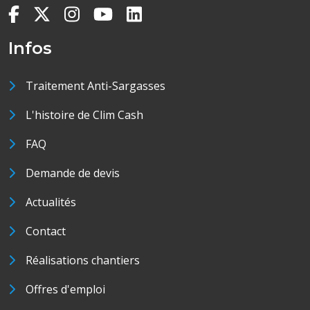
Infos
Traitement Anti-Sargasses
L'histoire de Clim Cash
FAQ
Demande de devis
Actualités
Contact
Réalisations chantiers
Offres d'emploi