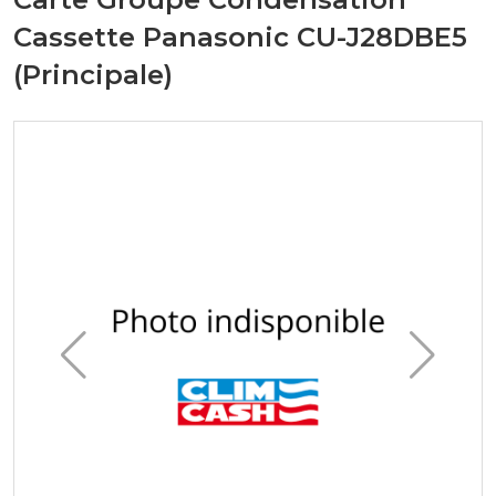
Cassette Panasonic CU-J28DBE5
(Principale)