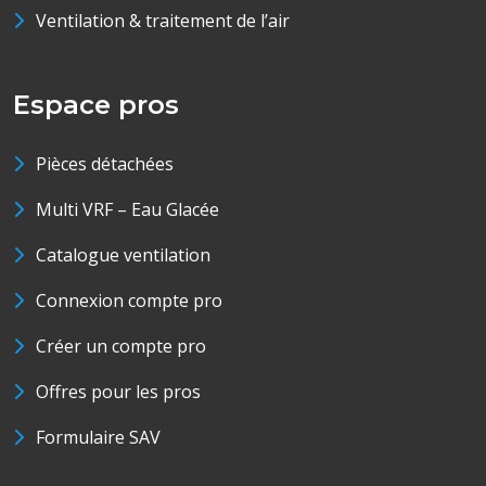
Ventilation & traitement de l’air
Espace pros
Pièces détachées
Multi VRF – Eau Glacée
Catalogue ventilation
Connexion compte pro
Créer un compte pro
Offres pour les pros
Formulaire SAV