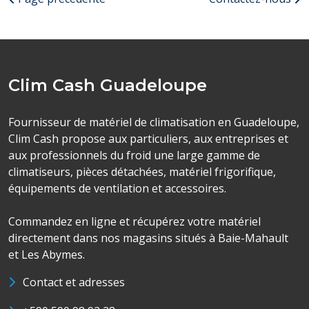
Clim Cash Guadeloupe
Fournisseur de matériel de climatisation en Guadeloupe,
Clim Cash propose aux particuliers, aux entreprises et
aux professionnels du froid une large gamme de
climatiseurs, pièces détachées, matériel frigorifique,
équipements de ventilation et accessoires.
Commandez en ligne et récupérez votre matériel
directement dans nos magasins situés à Baie-Mahault
et Les Abymes.
Contact et adresses