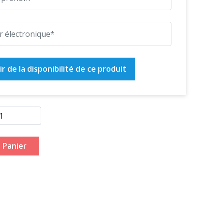
r de la disponibilité de ce produit
 Panier