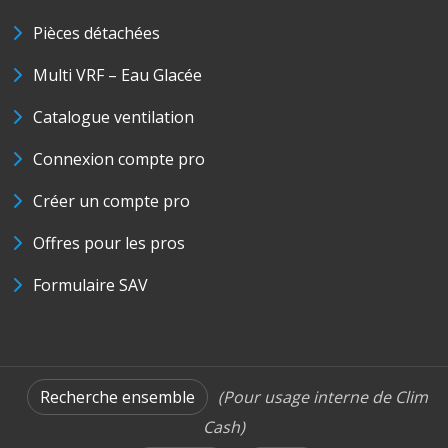
Pièces détachées
Multi VRF – Eau Glacée
Catalogue ventilation
Connexion compte pro
Créer un compte pro
Offres pour les pros
Formulaire SAV
Recherche ensemble
(Pour usage interne de Clim
Cash)