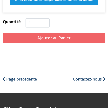
Quantité
Ajouter au Panier
Page précédente
Contactez-nous