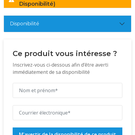
Disponibilité)
Disponibilité
Ce produit vous intéresse ?
Inscrivez-vous ci-dessous afin d’être averti
immédiatement de sa disponibilité
M'avertir de la disponibilité de ce produit