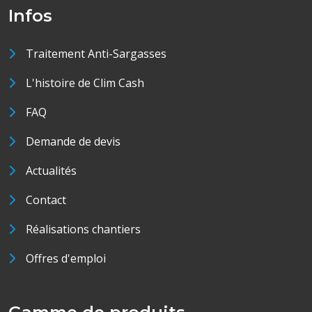
Infos
Traitement Anti-Sargasses
L'histoire de Clim Cash
FAQ
Demande de devis
Actualités
Contact
Réalisations chantiers
Offres d'emploi