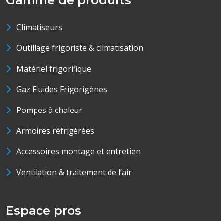
Gamme de produits
Climatiseurs
Outillage frigoriste & climatisation
Matériel frigorifique
Gaz Fluides Frigorigènes
Pompes à chaleur
Armoires réfrigérées
Accessoires montage et entretien
Ventilation & traitement de l’air
Espace pros