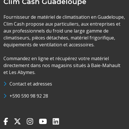
Clim Cash Guadeloupe
Fournisseur de matériel de climatisation en Guadeloupe,
Clim Cash propose aux particuliers, aux entreprises et
aux professionnels du froid une large gamme de
climatiseurs, pièces détachées, matériel frigorifique,
équipements de ventilation et accessoires.
Commandez en ligne et récupérez votre matériel
directement dans nos magasins situés à Baie-Mahault
et Les Abymes.
Contact et adresses
+590 590 98 92 28