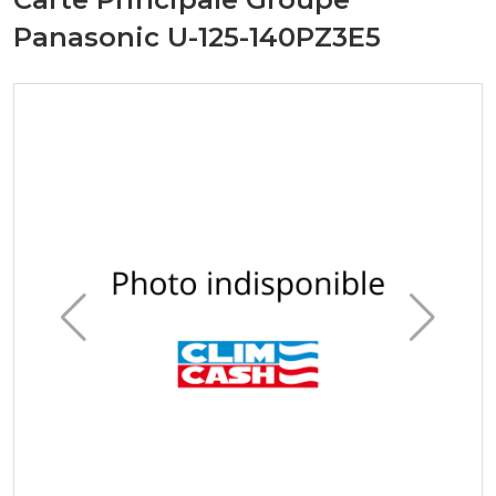
Panasonic U-125-140PZ3E5