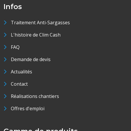
Infos
Traitement Anti-Sargasses
L'histoire de Clim Cash
FAQ
Demande de devis
Actualités
Contact
Réalisations chantiers
Offres d'emploi