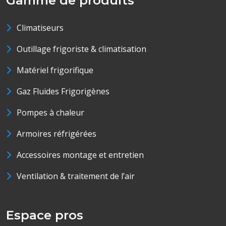
Gamme de produits
Climatiseurs
Outillage frigoriste & climatisation
Matériel frigorifique
Gaz Fluides Frigorigènes
Pompes à chaleur
Armoires réfrigérées
Accessoires montage et entretien
Ventilation & traitement de l’air
Espace pros