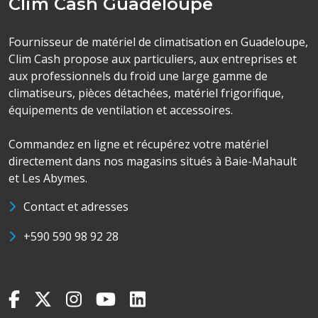
Clim Cash Guadeloupe
Fournisseur de matériel de climatisation en Guadeloupe,
Clim Cash propose aux particuliers, aux entreprises et
aux professionnels du froid une large gamme de
climatiseurs, pièces détachées, matériel frigorifique,
équipements de ventilation et accessoires.
Commandez en ligne et récupérez votre matériel
directement dans nos magasins situés à Baie-Mahault
et Les Abymes.
Contact et adresses
+590 590 98 92 28