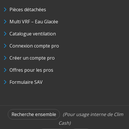
Pièces détachées
Multi VRF – Eau Glacée
Catalogue ventilation
Connexion compte pro
Créer un compte pro
Offres pour les pros
Formulaire SAV
Recherche ensemble
(Pour usage interne de Clim
Cash)