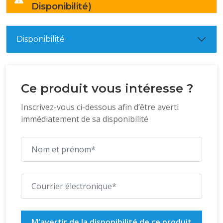
Disponibilité)
Disponibilité
Ce produit vous intéresse ?
Inscrivez-vous ci-dessous afin d’être averti
immédiatement de sa disponibilité
M'avertir de la disponibilité de ce produit