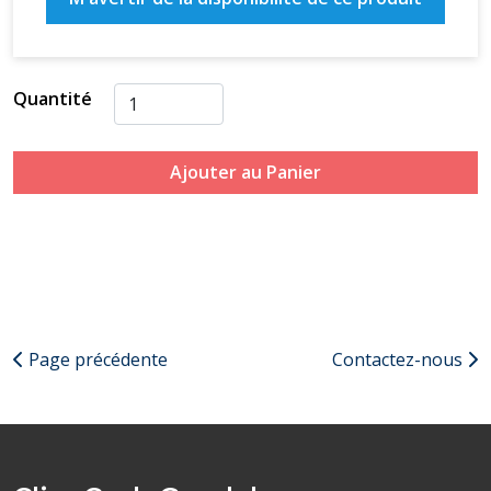
Quantité
Ajouter au Panier
Page précédente
Contactez-nous