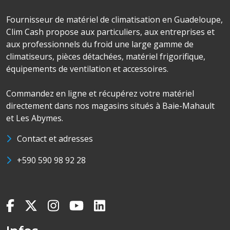
Fournisseur de matériel de climatisation en Guadeloupe,
Clim Cash propose aux particuliers, aux entreprises et
aux professionnels du froid une large gamme de
climatiseurs, pièces détachées, matériel frigorifique,
équipements de ventilation et accessoires.
Commandez en ligne et récupérez votre matériel
directement dans nos magasins situés à Baie-Mahault
et Les Abymes.
Contact et adresses
+590 590 98 92 28