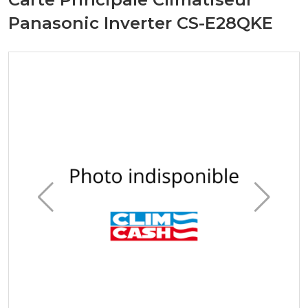
Panasonic Inverter CS-E28QKE