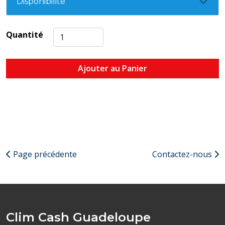
Disponibilité
Quantité
Ajouter au Panier
Page précédente
Contactez-nous
Clim Cash Guadeloupe