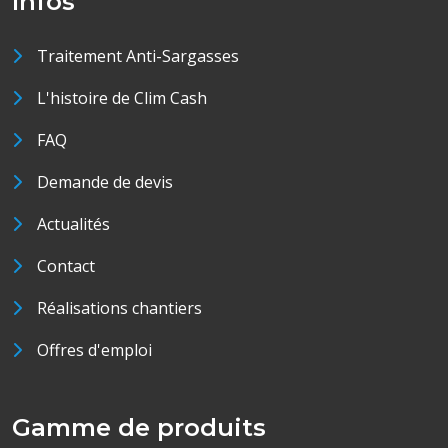
Infos
Traitement Anti-Sargasses
L'histoire de Clim Cash
FAQ
Demande de devis
Actualités
Contact
Réalisations chantiers
Offres d'emploi
Gamme de produits