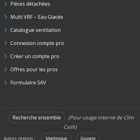
Pièces détachées
Multi VRF – Eau Glacée
Catalogue ventilation
Connexion compte pro
Créer un compte pro
Offres pour les pros
Formulaire SAV
Recherche ensemble
(Pour usage interne de Clim
Cash)
Autres régions :
Martinique
Guyane