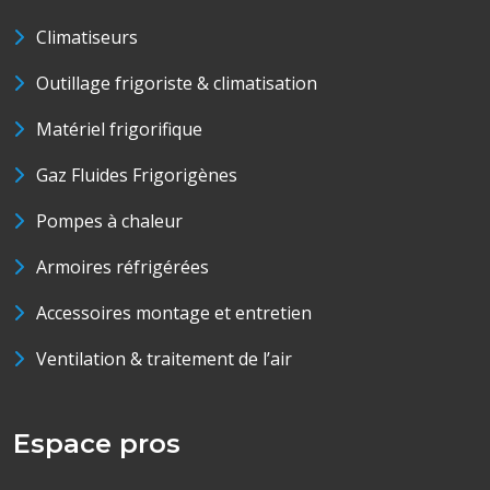
Climatiseurs
Outillage frigoriste & climatisation
Matériel frigorifique
Gaz Fluides Frigorigènes
Pompes à chaleur
Armoires réfrigérées
Accessoires montage et entretien
Ventilation & traitement de l’air
Espace pros