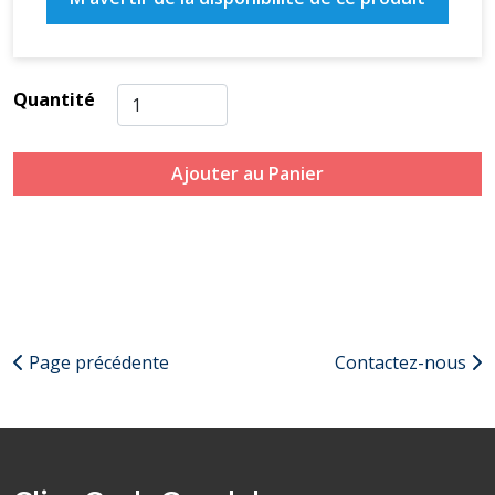
Quantité
Ajouter au Panier
Page précédente
Contactez-nous