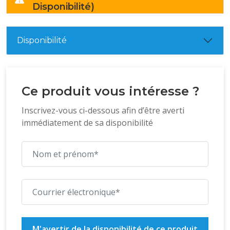
Disponibilité)
Disponibilité
Ce produit vous intéresse ?
Inscrivez-vous ci-dessous afin d’être averti
immédiatement de sa disponibilité
M'avertir de la disponibilité de ce produit