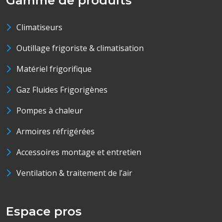
Gamme de produits
Climatiseurs
Outillage frigoriste & climatisation
Matériel frigorifique
Gaz Fluides Frigorigènes
Pompes à chaleur
Armoires réfrigérées
Accessoires montage et entretien
Ventilation & traitement de l’air
Espace pros