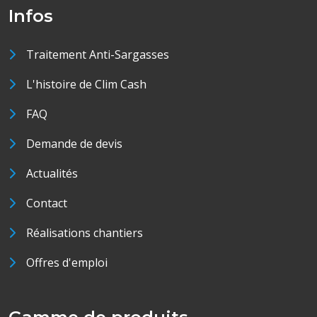
Infos
Traitement Anti-Sargasses
L'histoire de Clim Cash
FAQ
Demande de devis
Actualités
Contact
Réalisations chantiers
Offres d'emploi