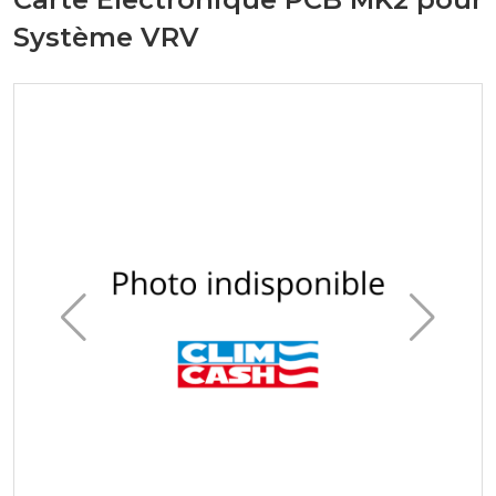
Système VRV