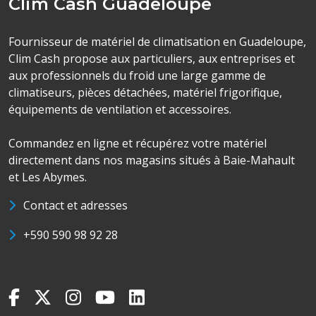
Clim Cash Guadeloupe
Fournisseur de matériel de climatisation en Guadeloupe,
Clim Cash propose aux particuliers, aux entreprises et
aux professionnels du froid une large gamme de
climatiseurs, pièces détachées, matériel frigorifique,
équipements de ventilation et accessoires.
Commandez en ligne et récupérez votre matériel
directement dans nos magasins situés à Baie-Mahault
et Les Abymes.
Contact et adresses
+590 590 98 92 28