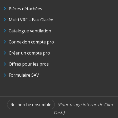
Pièces détachées
Multi VRF – Eau Glacée
Catalogue ventilation
Connexion compte pro
Créer un compte pro
Offres pour les pros
Formulaire SAV
Recherche ensemble
(Pour usage interne de Clim
Cash)