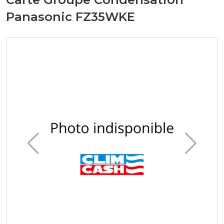
Panasonic FZ35WKE