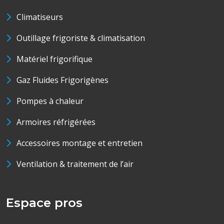
Climatiseurs
Outillage frigoriste & climatisation
Matériel frigorifique
Gaz Fluides Frigorigènes
Pompes à chaleur
Armoires réfrigérées
Accessoires montage et entretien
Ventilation & traitement de l’air
Espace pros