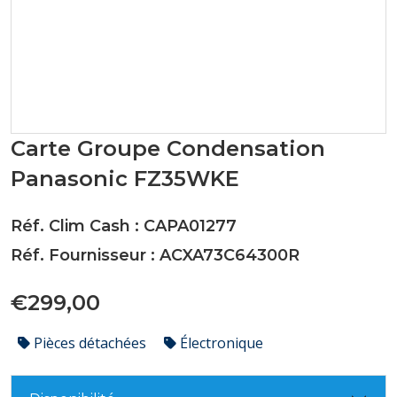
Carte Groupe Condensation
Panasonic FZ35WKE
Réf. Clim Cash : CAPA01277
Réf. Fournisseur : ACXA73C64300R
€299,00
Pièces détachées
Électronique