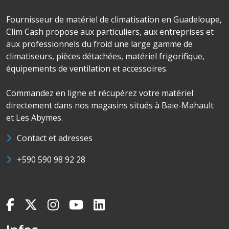
Fournisseur de matériel de climatisation en Guadeloupe,
Clim Cash propose aux particuliers, aux entreprises et
aux professionnels du froid une large gamme de
climatiseurs, pièces détachées, matériel frigorifique,
équipements de ventilation et accessoires.
Commandez en ligne et récupérez votre matériel
directement dans nos magasins situés à Baie-Mahault
et Les Abymes.
Contact et adresses
+590 590 98 92 28