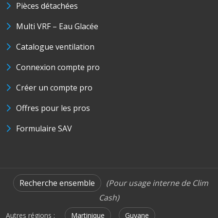
Pièces détachées
Multi VRF – Eau Glacée
Catalogue ventilation
Connexion compte pro
Créer un compte pro
Offres pour les pros
Formulaire SAV
Recherche ensemble
(Pour usage interne de Clim
Cash)
Autres régions :
Martinique
Guyane