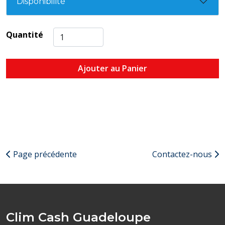
Disponibilité
Quantité
Ajouter au Panier
Page précédente
Contactez-nous
Clim Cash Guadeloupe