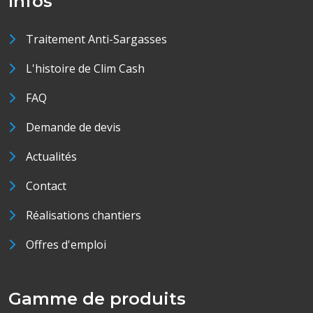
Infos
Traitement Anti-Sargasses
L'histoire de Clim Cash
FAQ
Demande de devis
Actualités
Contact
Réalisations chantiers
Offres d'emploi
Gamme de produits