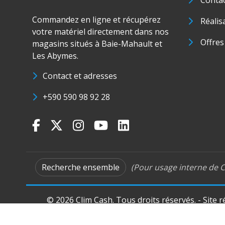
Conta
Commandez en ligne et récupérez
Réalis
votre matériel directement dans nos
Offres
magasins situés à Baie-Mahault et
Les Abymes.
Contact et adresses
+590 590 98 92 28
Recherche ensemble
(Pour usage interne de C
© 2026 Clim Cash. Tous droits réservés. - Site 