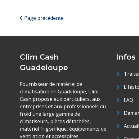
Page précédente
Clim Cash
Infos
Guadeloupe
Traite
Fournisseur de matériel de
L'hist
climatisation en Guadeloupe, Clim
Cash propose aux particuliers, aux
FAQ
entreprises et aux professionnels du
Deman
froid une large gamme de
climatiseurs, pièces détachées,
Actual
matériel frigorifique, équipements de
ventilation et accessoires.