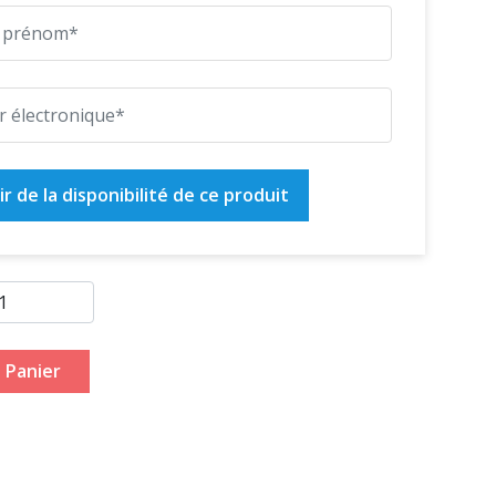
r de la disponibilité de ce produit
 Panier