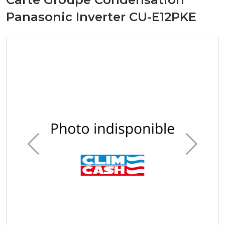
Panasonic Inverter CU-E12PKE