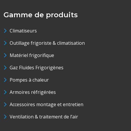
Gamme de produits
Climatiseurs
Outillage frigoriste & climatisation
Matériel frigorifique
Gaz Fluides Frigorigènes
Pompes à chaleur
Armoires réfrigérées
Accessoires montage et entretien
Ventilation & traitement de l’air