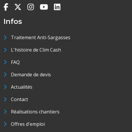
Infos
Traitement Anti-Sargasses
L'histoire de Clim Cash
FAQ
Demande de devis
Actualités
Contact
Réalisations chantiers
Offres d'emploi