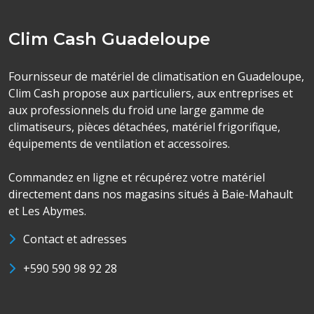
Clim Cash Guadeloupe
Fournisseur de matériel de climatisation en Guadeloupe,
Clim Cash propose aux particuliers, aux entreprises et
aux professionnels du froid une large gamme de
climatiseurs, pièces détachées, matériel frigorifique,
équipements de ventilation et accessoires.
Commandez en ligne et récupérez votre matériel
directement dans nos magasins situés à Baie-Mahault
et Les Abymes.
Contact et adresses
+590 590 98 92 28