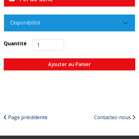
Disponibilité
Quantité
Ajouter au Panier
Page précédente
Contactez-nous