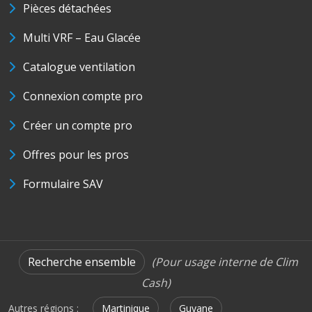
Pièces détachées
Multi VRF – Eau Glacée
Catalogue ventilation
Connexion compte pro
Créer un compte pro
Offres pour les pros
Formulaire SAV
Recherche ensemble
(Pour usage interne de Clim
Cash)
Autres régions :
Martinique
Guyane