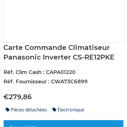
Carte Commande Climatiseur
Panasonic Inverter CS-RE12PKE
Réf. Clim Cash : CAPA01220
Réf. Fournisseur : CWA73C6899
€279,86
Pièces détachées
Électronique