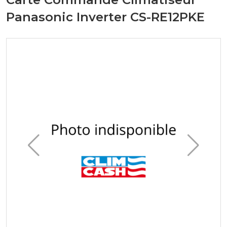
Panasonic Inverter CS-RE12PKE