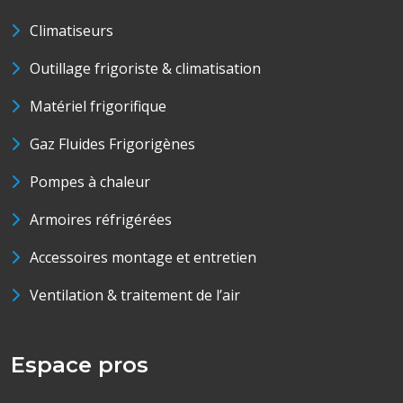
Climatiseurs
Outillage frigoriste & climatisation
Matériel frigorifique
Gaz Fluides Frigorigènes
Pompes à chaleur
Armoires réfrigérées
Accessoires montage et entretien
Ventilation & traitement de l’air
Espace pros