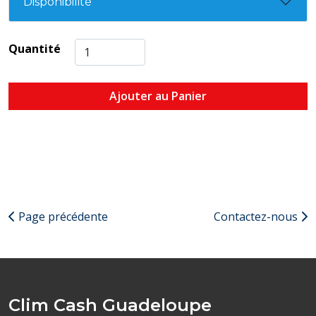
Disponibilité
Quantité
Ajouter au Panier
Page précédente
Contactez-nous
Clim Cash Guadeloupe