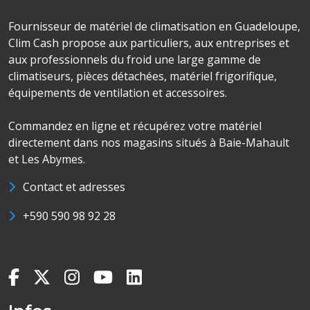
Fournisseur de matériel de climatisation en Guadeloupe,
Clim Cash propose aux particuliers, aux entreprises et
aux professionnels du froid une large gamme de
climatiseurs, pièces détachées, matériel frigorifique,
équipements de ventilation et accessoires.
Commandez en ligne et récupérez votre matériel
directement dans nos magasins situés à Baie-Mahault
et Les Abymes.
Contact et adresses
+590 590 98 92 28