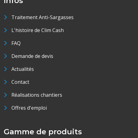
Infos
Traitement Anti-Sargasses
L'histoire de Clim Cash
FAQ
Demande de devis
Actualités
Contact
Réalisations chantiers
Offres d'emploi
Gamme de produits