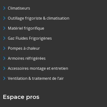
Climatiseurs
Outillage frigoriste & climatisation
Matériel frigorifique
Gaz Fluides Frigorigènes
Pompes à chaleur
Armoires réfrigérées
Accessoires montage et entretien
Ventilation & traitement de l’air
Espace pros