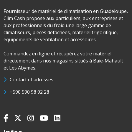
Fournisseur de matériel de climatisation en Guadeloupe,
Clim Cash propose aux particuliers, aux entreprises et
aux professionnels du froid une large gamme de
climatiseurs, pièces détachées, matériel frigorifique,
équipements de ventilation et accessoires.
Commandez en ligne et récupérez votre matériel
directement dans nos magasins situés à Baie-Mahault
et Les Abymes.
Contact et adresses
+590 590 98 92 28