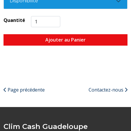
Disponibilité
Quantité
Ajouter au Panier
Page précédente
Contactez-nous
Clim Cash Guadeloupe