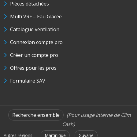
Pièces détachées
Multi VRF – Eau Glacée
Catalogue ventilation
Connexion compte pro
Créer un compte pro
Offres pour les pros
Formulaire SAV
Recherche ensemble
(Pour usage interne de Clim
Cash)
Autres régions :
Martinique
Guyane