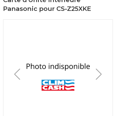
Panasonic pour CS-Z25XKE