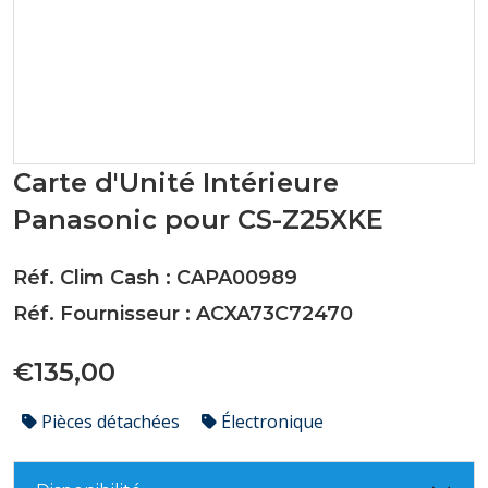
Carte d'Unité Intérieure
Panasonic pour CS-Z25XKE
Réf. Clim Cash : CAPA00989
Réf. Fournisseur : ACXA73C72470
€135,00
Pièces détachées
Électronique