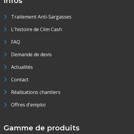
Infos
Traitement Anti-Sargasses
L'histoire de Clim Cash
FAQ
Demande de devis
Actualités
Contact
Réalisations chantiers
Offres d'emploi
Gamme de produits