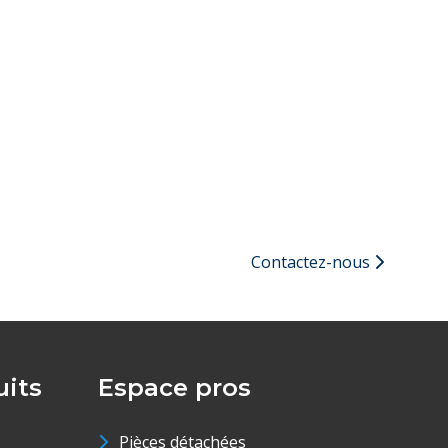
Contactez-nous
its
Espace pros
Pièces détachées