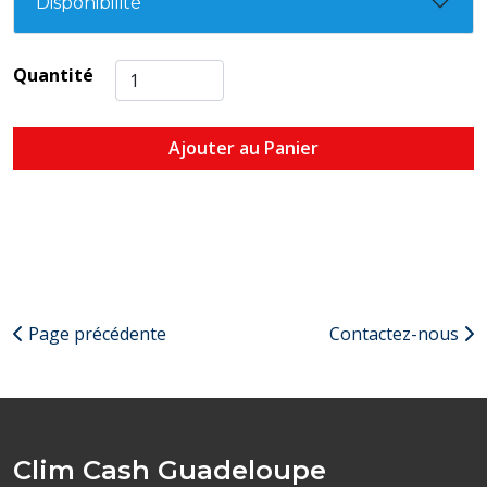
Disponibilité
Quantité
Ajouter au Panier
Page précédente
Contactez-nous
Clim Cash Guadeloupe