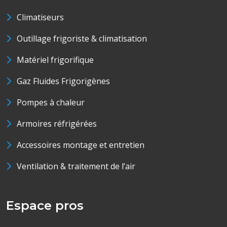
Climatiseurs
Outillage frigoriste & climatisation
Matériel frigorifique
Gaz Fluides Frigorigènes
Pompes à chaleur
Armoires réfrigérées
Accessoires montage et entretien
Ventilation & traitement de l’air
Espace pros