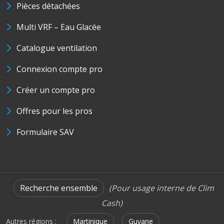
Pièces détachées
Multi VRF – Eau Glacée
Catalogue ventilation
Connexion compte pro
Créer un compte pro
Offres pour les pros
Formulaire SAV
Recherche ensemble
(Pour usage interne de Clim
Cash)
Autres régions :
Martinique
Guyane