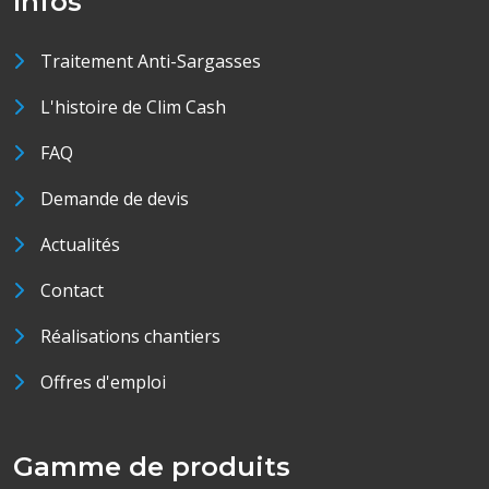
Infos
Traitement Anti-Sargasses
L'histoire de Clim Cash
FAQ
Demande de devis
Actualités
Contact
Réalisations chantiers
Offres d'emploi
Gamme de produits