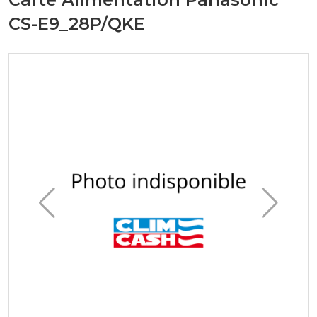
CS-E9_28P/QKE