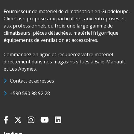
Fournisseur de matériel de climatisation en Guadeloupe,
Clim Cash propose aux particuliers, aux entreprises et
aux professionnels du froid une large gamme de
climatiseurs, pièces détachées, matériel frigorifique,
équipements de ventilation et accessoires.
Commandez en ligne et récupérez votre matériel
directement dans nos magasins situés à Baie-Mahault
et Les Abymes.
Contact et adresses
+590 590 98 92 28