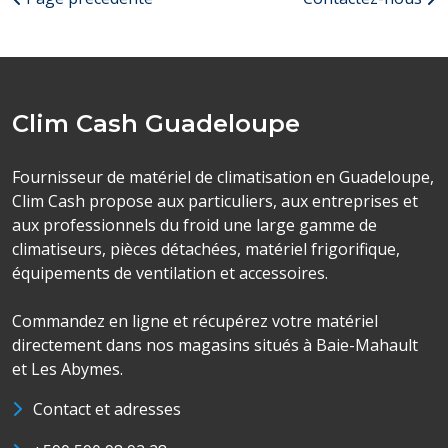
Clim Cash Guadeloupe
Fournisseur de matériel de climatisation en Guadeloupe,
Clim Cash propose aux particuliers, aux entreprises et
aux professionnels du froid une large gamme de
climatiseurs, pièces détachées, matériel frigorifique,
équipements de ventilation et accessoires.
Commandez en ligne et récupérez votre matériel
directement dans nos magasins situés à Baie-Mahault
et Les Abymes.
Contact et adresses