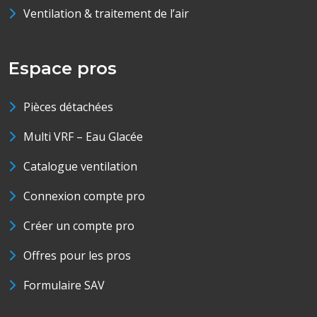
Ventilation & traitement de l’air
Espace pros
Pièces détachées
Multi VRF – Eau Glacée
Catalogue ventilation
Connexion compte pro
Créer un compte pro
Offres pour les pros
Formulaire SAV