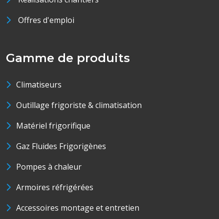
Offres d'emploi
Gamme de produits
Climatiseurs
Outillage frigoriste & climatisation
Matériel frigorifique
Gaz Fluides Frigorigènes
Pompes à chaleur
Armoires réfrigérées
Accessoires montage et entretien