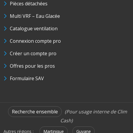
Pièces détachées
Multi VRF – Eau Glacée
Catalogue ventilation
Connexion compte pro
Créer un compte pro
Offres pour les pros
Formulaire SAV
Recherche ensemble
(Pour usage interne de Clim
Cash)
Autres régions :
Martinique
Guyane