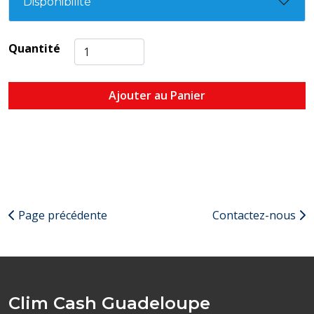
Disponibilité
Quantité
Ajouter au Panier
Page précédente
Contactez-nous
Clim Cash Guadeloupe