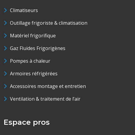
Climatiseurs
Outillage frigoriste & climatisation
Matériel frigorifique
Gaz Fluides Frigorigènes
Pompes à chaleur
Armoires réfrigérées
Accessoires montage et entretien
Ventilation & traitement de l’air
Espace pros