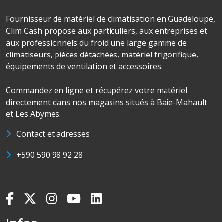
Fournisseur de matériel de climatisation en Guadeloupe,
Clim Cash propose aux particuliers, aux entreprises et
aux professionnels du froid une large gamme de
climatiseurs, pièces détachées, matériel frigorifique,
équipements de ventilation et accessoires.
Commandez en ligne et récupérez votre matériel
directement dans nos magasins situés à Baie-Mahault
et Les Abymes.
Contact et adresses
+590 590 98 92 28