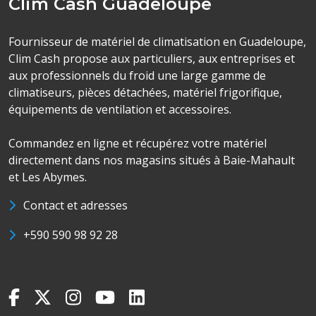
Clim Cash Guadeloupe
Fournisseur de matériel de climatisation en Guadeloupe,
Clim Cash propose aux particuliers, aux entreprises et
aux professionnels du froid une large gamme de
climatiseurs, pièces détachées, matériel frigorifique,
équipements de ventilation et accessoires.
Commandez en ligne et récupérez votre matériel
directement dans nos magasins situés à Baie-Mahault
et Les Abymes.
Contact et adresses
+590 590 98 92 28