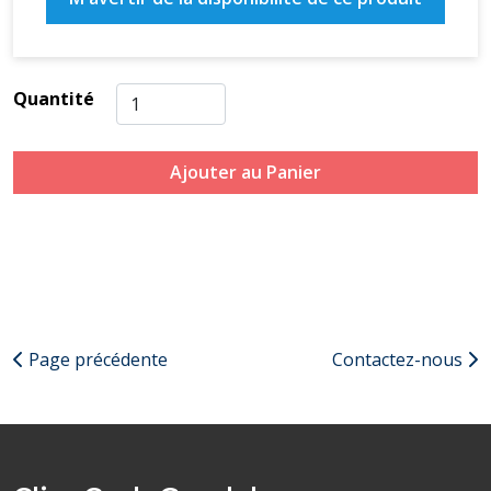
Quantité
Ajouter au Panier
Page précédente
Contactez-nous