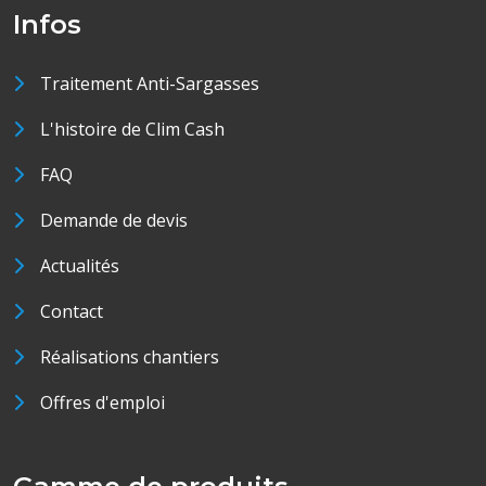
Infos
Traitement Anti-Sargasses
L'histoire de Clim Cash
FAQ
Demande de devis
Actualités
Contact
Réalisations chantiers
Offres d'emploi