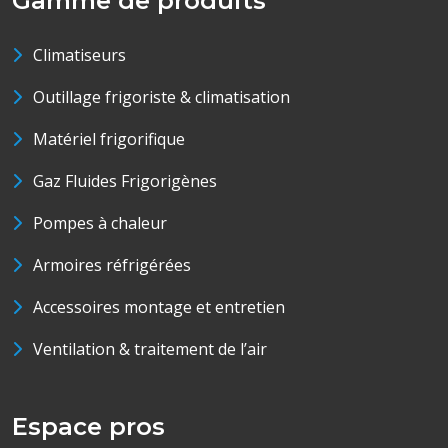
Gamme de produits
Climatiseurs
Outillage frigoriste & climatisation
Matériel frigorifique
Gaz Fluides Frigorigènes
Pompes à chaleur
Armoires réfrigérées
Accessoires montage et entretien
Ventilation & traitement de l’air
Espace pros