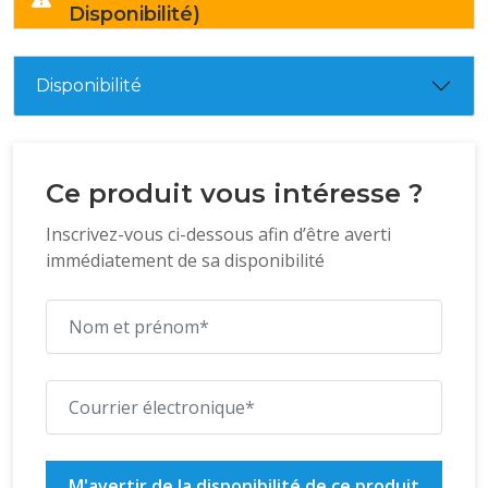
Disponibilité)
Disponibilité
Ce produit vous intéresse ?
Inscrivez-vous ci-dessous afin d’être averti
immédiatement de sa disponibilité
M'avertir de la disponibilité de ce produit