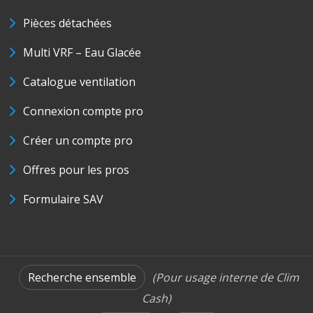
Pièces détachées
Multi VRF – Eau Glacée
Catalogue ventilation
Connexion compte pro
Créer un compte pro
Offres pour les pros
Formulaire SAV
Recherche ensemble
(Pour usage interne de Clim
Cash)