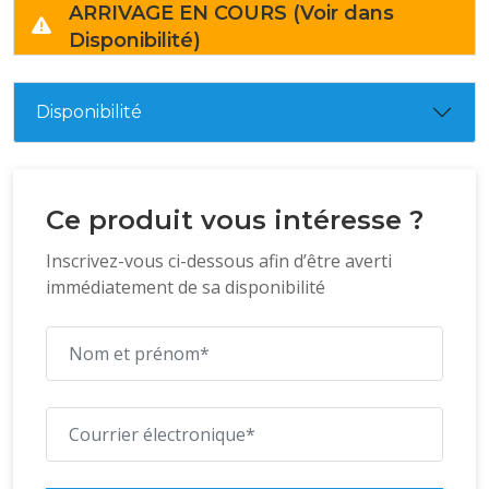
ARRIVAGE EN COURS (Voir dans
Disponibilité)
Disponibilité
Ce produit vous intéresse ?
Inscrivez-vous ci-dessous afin d’être averti
immédiatement de sa disponibilité