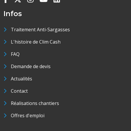
Infos
Traitement Anti-Sargasses
L'histoire de Clim Cash
FAQ
Demande de devis
Actualités
Contact
Réalisations chantiers
Offres d'emploi