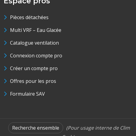
Espace pros
Pièces détachées
Multi VRF – Eau Glacée
Catalogue ventilation
Connexion compte pro
Créer un compte pro
Offres pour les pros
Formulaire SAV
Recherche ensemble
(Pour usage interne de Clim