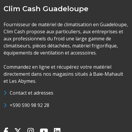
Clim Cash Guadeloupe
Fournisseur de matériel de climatisation en Guadeloupe,
Clim Cash propose aux particuliers, aux entreprises et
aux professionnels du froid une large gamme de
climatiseurs, pièces détachées, matériel frigorifique,
équipements de ventilation et accessoires.
Commandez en ligne et récupérez votre matériel
directement dans nos magasins situés à Baie-Mahault
et Les Abymes.
Contact et adresses
+590 590 98 92 28