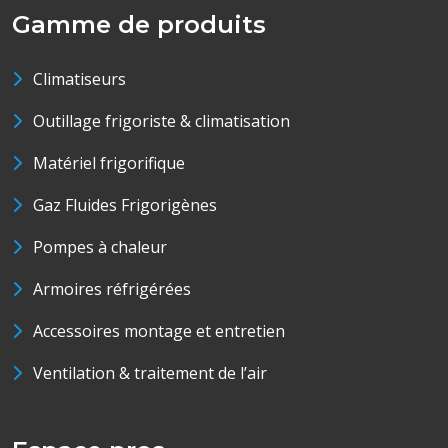
Gamme de produits
Climatiseurs
Outillage frigoriste & climatisation
Matériel frigorifique
Gaz Fluides Frigorigènes
Pompes à chaleur
Armoires réfrigérées
Accessoires montage et entretien
Ventilation & traitement de l’air