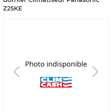
Z25KE