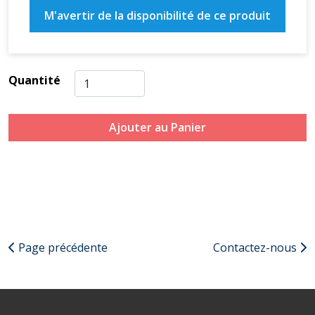
M'avertir de la disponibilité de ce produit
Quantité
Ajouter au Panier
Page précédente
Contactez-nous