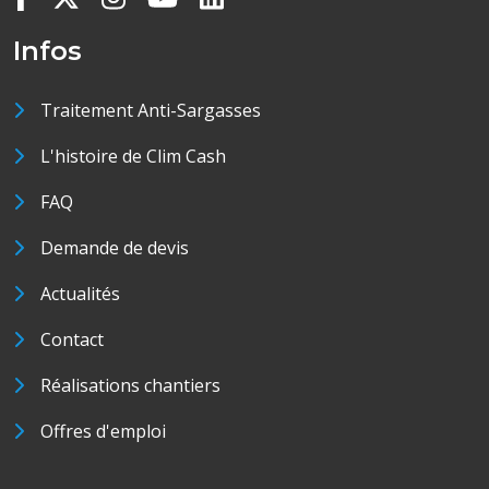
Infos
Traitement Anti-Sargasses
L'histoire de Clim Cash
FAQ
Demande de devis
Actualités
Contact
Réalisations chantiers
Offres d'emploi