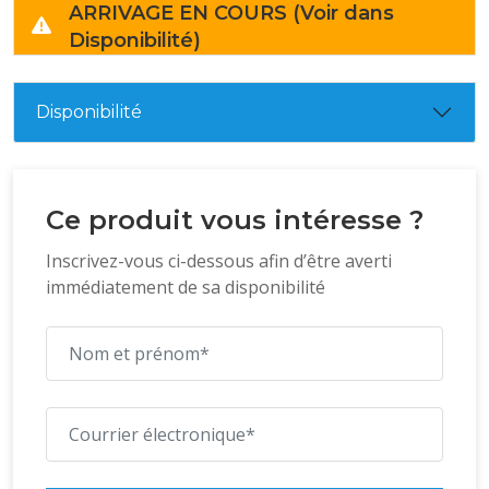
ARRIVAGE EN COURS (Voir dans
Disponibilité)
Disponibilité
Ce produit vous intéresse ?
Inscrivez-vous ci-dessous afin d’être averti
immédiatement de sa disponibilité