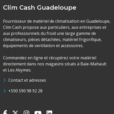
Clim Cash Guadeloupe
Fournisseur de matériel de climatisation en Guadeloupe,
Clim Cash propose aux particuliers, aux entreprises et
aux professionnels du froid une large gamme de
climatiseurs, pièces détachées, matériel frigorifique,
équipements de ventilation et accessoires.
Commandez en ligne et récupérez votre matériel
directement dans nos magasins situés à Baie-Mahault
et Les Abymes.
Contact et adresses
+590 590 98 92 28