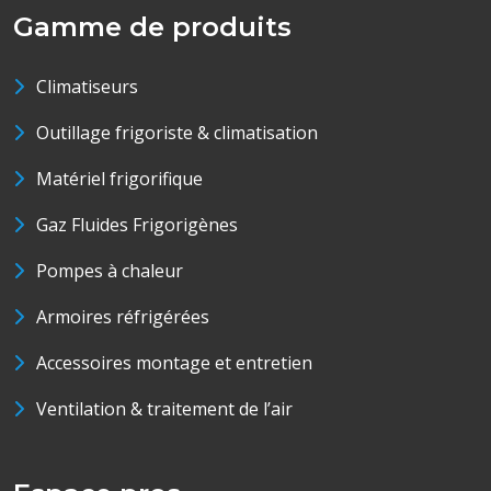
Gamme de produits
Climatiseurs
Outillage frigoriste & climatisation
Matériel frigorifique
Gaz Fluides Frigorigènes
Pompes à chaleur
Armoires réfrigérées
Accessoires montage et entretien
Ventilation & traitement de l’air