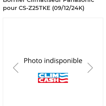
pour CS-Z25TKE (09/12/24K)