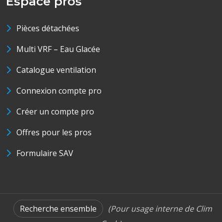
Espace pros
Pièces détachées
Multi VRF – Eau Glacée
Catalogue ventilation
Connexion compte pro
Créer un compte pro
Offres pour les pros
Formulaire SAV
Recherche ensemble
(Pour usage interne de Clim