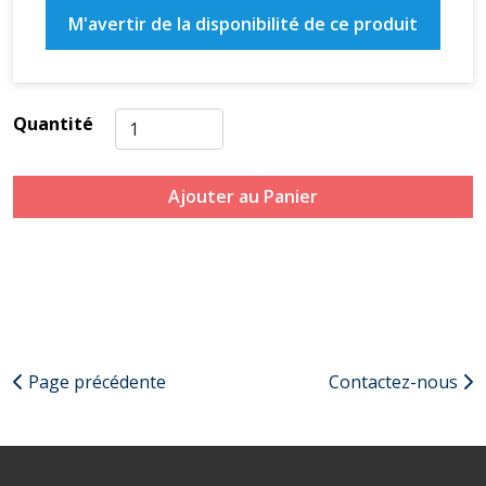
M'avertir de la disponibilité de ce produit
Quantité
Ajouter au Panier
Page précédente
Contactez-nous