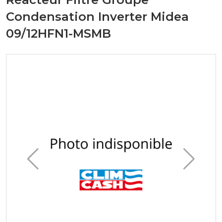
Condensation Inverter Midea
09/12HFN1-MSMB