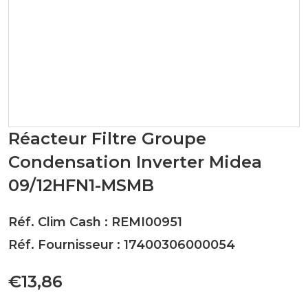
Réacteur Filtre Groupe
Condensation Inverter Midea
09/12HFN1-MSMB
Réf. Clim Cash : REMI00951
Réf. Fournisseur : 17400306000054
€13,86