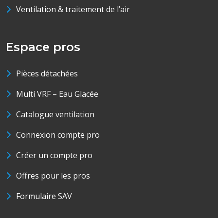
Ventilation & traitement de l’air
Espace pros
Pièces détachées
Multi VRF – Eau Glacée
Catalogue ventilation
Connexion compte pro
Créer un compte pro
Offres pour les pros
Formulaire SAV