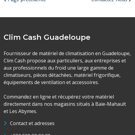
Clim Cash Guadeloupe
Fournisseur de matériel de climatisation en Guadeloupe,
Clim Cash propose aux particuliers, aux entreprises et
aux professionnels du froid une large gamme de
climatiseurs, pièces détachées, matériel frigorifique,
équipements de ventilation et accessoires.
Commandez en ligne et récupérez votre matériel
directement dans nos magasins situés à Baie-Mahault
et Les Abymes.
Contact et adresses