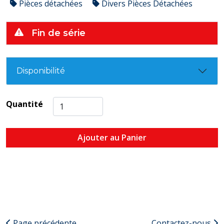
Pièces détachées
Divers Pièces Détachées
Fin de série
Disponibilité
Quantité
Ajouter au Panier
Page précédente
Contactez-nous