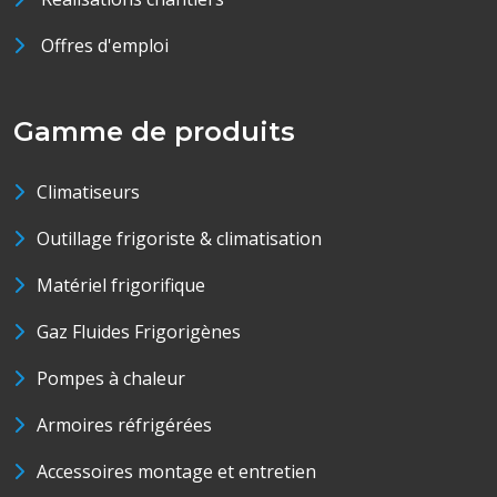
Offres d'emploi
Gamme de produits
Climatiseurs
Outillage frigoriste & climatisation
Matériel frigorifique
Gaz Fluides Frigorigènes
Pompes à chaleur
Armoires réfrigérées
Accessoires montage et entretien