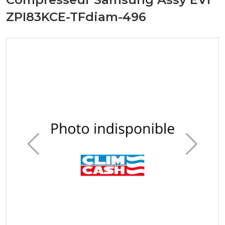
ZPI83KCE-TFdiam-496