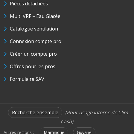
Pièces détachées
Multi VRF – Eau Glacée
Catalogue ventilation
Connexion compte pro
Créer un compte pro
Offres pour les pros
Formulaire SAV
Recherche ensemble
(Pour usage interne de Clim
Cash)
Autres régions :
Martinique
Guyane