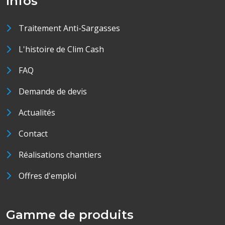
Infos
Traitement Anti-Sargasses
L'histoire de Clim Cash
FAQ
Demande de devis
Actualités
Contact
Réalisations chantiers
Offres d'emploi
Gamme de produits