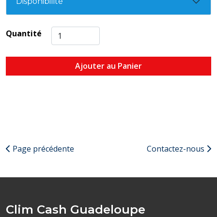
Disponibilité
Quantité
Ajouter au Panier
Page précédente
Contactez-nous
Clim Cash Guadeloupe