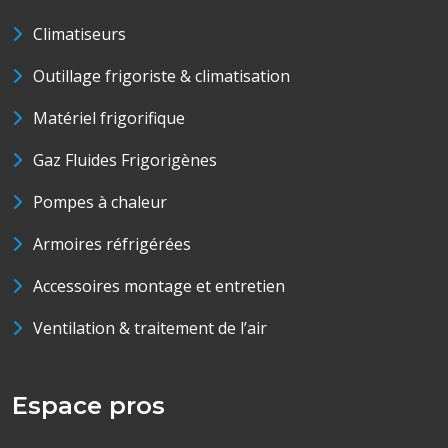
Climatiseurs
Outillage frigoriste & climatisation
Matériel frigorifique
Gaz Fluides Frigorigènes
Pompes à chaleur
Armoires réfrigérées
Accessoires montage et entretien
Ventilation & traitement de l’air
Espace pros