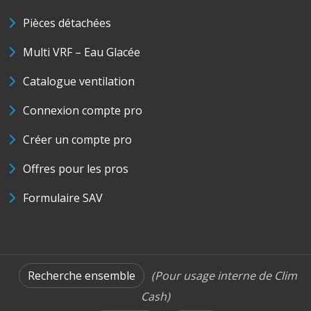
Pièces détachées
Multi VRF – Eau Glacée
Catalogue ventilation
Connexion compte pro
Créer un compte pro
Offres pour les pros
Formulaire SAV
Recherche ensemble
(Pour usage interne de Clim
Cash)