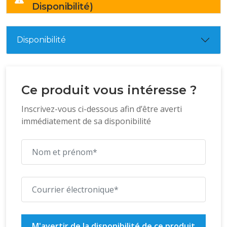
Disponibilité)
Disponibilité
Ce produit vous intéresse ?
Inscrivez-vous ci-dessous afin d’être averti
immédiatement de sa disponibilité
M'avertir de la disponibilité de ce produit