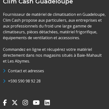
Clim Cash Guadeloupe
Fournisseur de matériel de climatisation en Guadeloupe,
Clim Cash propose aux particuliers, aux entreprises et
aux professionnels du froid une large gamme de
climatiseurs, pièces détachées, matériel frigorifique,
équipements de ventilation et accessoires.
Commandez en ligne et récupérez votre matériel
directement dans nos magasins situés à Baie-Mahault
et Les Abymes.
Contact et adresses
+590 590 98 92 28