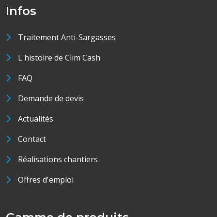
Infos
Traitement Anti-Sargasses
L'histoire de Clim Cash
FAQ
Demande de devis
Actualités
Contact
Réalisations chantiers
Offres d'emploi