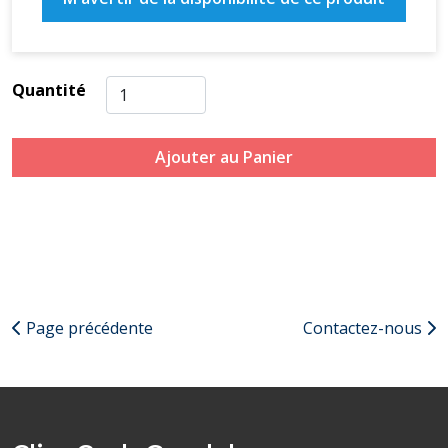
Quantité
Ajouter au Panier
Page précédente
Contactez-nous