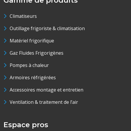
Gamme de produits
Climatiseurs
Outillage frigoriste & climatisation
Matériel frigorifique
Gaz Fluides Frigorigènes
Pompes à chaleur
Armoires réfrigérées
Accessoires montage et entretien
Ventilation & traitement de l’air
Espace pros