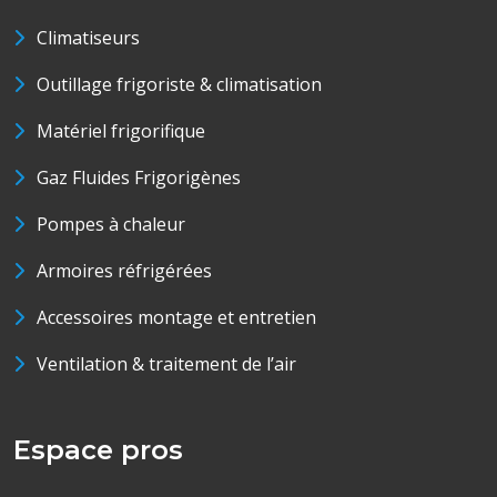
Climatiseurs
Outillage frigoriste & climatisation
Matériel frigorifique
Gaz Fluides Frigorigènes
Pompes à chaleur
Armoires réfrigérées
Accessoires montage et entretien
Ventilation & traitement de l’air
Espace pros