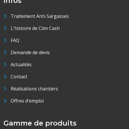
Infos
Traitement Anti-Sargasses
L'histoire de Clim Cash
FAQ
Demande de devis
Actualités
Contact
Réalisations chantiers
Offres d'emploi
Gamme de produits