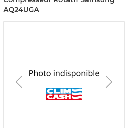
AQ24UGA