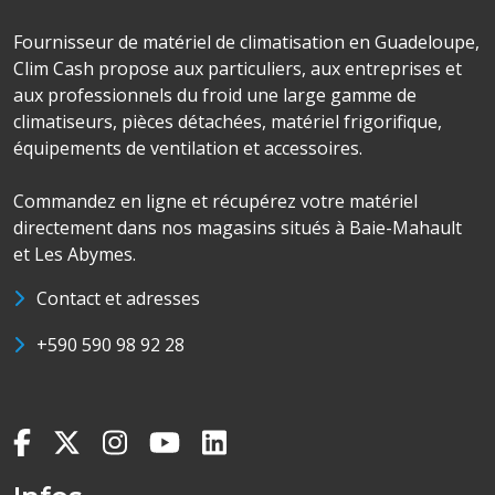
Fournisseur de matériel de climatisation en Guadeloupe,
Clim Cash propose aux particuliers, aux entreprises et
aux professionnels du froid une large gamme de
climatiseurs, pièces détachées, matériel frigorifique,
équipements de ventilation et accessoires.
Commandez en ligne et récupérez votre matériel
directement dans nos magasins situés à Baie-Mahault
et Les Abymes.
Contact et adresses
+590 590 98 92 28