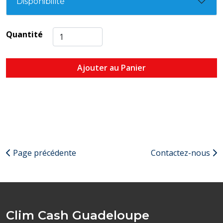
Disponibilité
Quantité
Ajouter au Panier
Page précédente
Contactez-nous
Clim Cash Guadeloupe