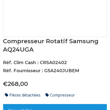
Compresseur Rotatif Samsung
AQ24UGA
Réf. Clim Cash : CRSA02402
Réf. Fournisseur : G5A240JUBEM
€268,00
Pièces détachées
Compresseur