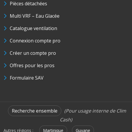
Pièces détachées
Multi VRF – Eau Glacée
Catalogue ventilation
Connexion compte pro
Créer un compte pro
Offres pour les pros
Formulaire SAV
Recherche ensemble
(Pour usage interne de Clim
Cash)
Autres régions :
Martinique
Guyane