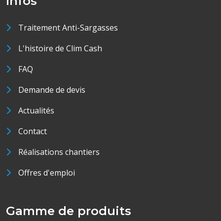
Infos
Traitement Anti-Sargasses
L'histoire de Clim Cash
FAQ
Demande de devis
Actualités
Contact
Réalisations chantiers
Offres d'emploi
Gamme de produits