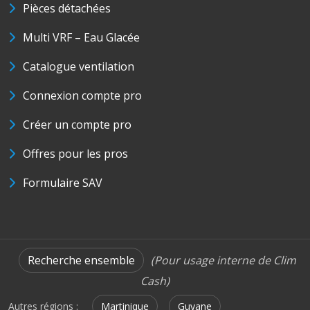
Pièces détachées
Multi VRF – Eau Glacée
Catalogue ventilation
Connexion compte pro
Créer un compte pro
Offres pour les pros
Formulaire SAV
Recherche ensemble
(Pour usage interne de Clim
Cash)
Autres régions :
Martinique
Guyane