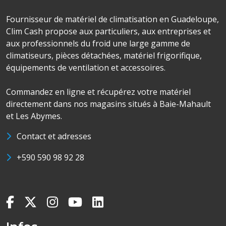
Fournisseur de matériel de climatisation en Guadeloupe,
Clim Cash propose aux particuliers, aux entreprises et
aux professionnels du froid une large gamme de
climatiseurs, pièces détachées, matériel frigorifique,
équipements de ventilation et accessoires.
Commandez en ligne et récupérez votre matériel
directement dans nos magasins situés à Baie-Mahault
et Les Abymes.
Contact et adresses
+590 590 98 92 28