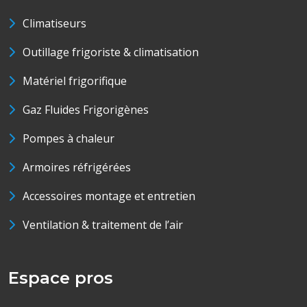
Climatiseurs
Outillage frigoriste & climatisation
Matériel frigorifique
Gaz Fluides Frigorigènes
Pompes à chaleur
Armoires réfrigérées
Accessoires montage et entretien
Ventilation & traitement de l’air
Espace pros