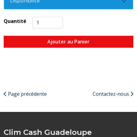
Disponibilité
Quantité
Ajouter au Panier
Page précédente
Contactez-nous
Clim Cash Guadeloupe