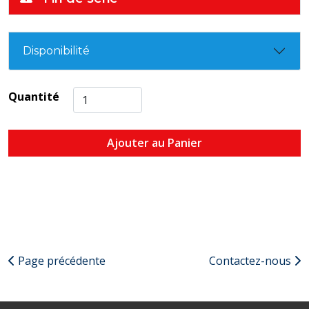
Disponibilité
Quantité
Ajouter au Panier
Page précédente
Contactez-nous