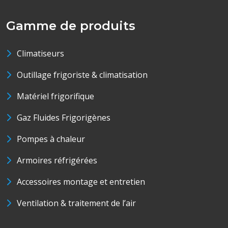
Gamme de produits
Climatiseurs
Outillage frigoriste & climatisation
Matériel frigorifique
Gaz Fluides Frigorigènes
Pompes à chaleur
Armoires réfrigérées
Accessoires montage et entretien
Ventilation & traitement de l’air