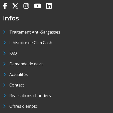
Infos
Traitement Anti-Sargasses
L'histoire de Clim Cash
FAQ
Demande de devis
Actualités
Contact
Réalisations chantiers
Offres d'emploi