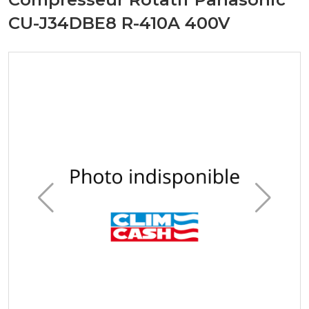
CU-J34DBE8 R-410A 400V