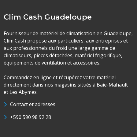
Clim Cash Guadeloupe
Fournisseur de matériel de climatisation en Guadeloupe,
Clim Cash propose aux particuliers, aux entreprises et
aux professionnels du froid une large gamme de
climatiseurs, pièces détachées, matériel frigorifique,
équipements de ventilation et accessoires.
Commandez en ligne et récupérez votre matériel
directement dans nos magasins situés à Baie-Mahault
et Les Abymes.
Contact et adresses
+590 590 98 92 28