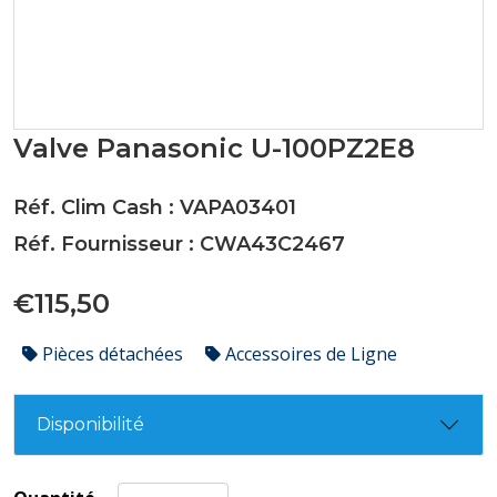
Valve Panasonic U-100PZ2E8
Réf. Clim Cash : VAPA03401
Réf. Fournisseur : CWA43C2467
€115,50
Pièces détachées
Accessoires de Ligne
Disponibilité