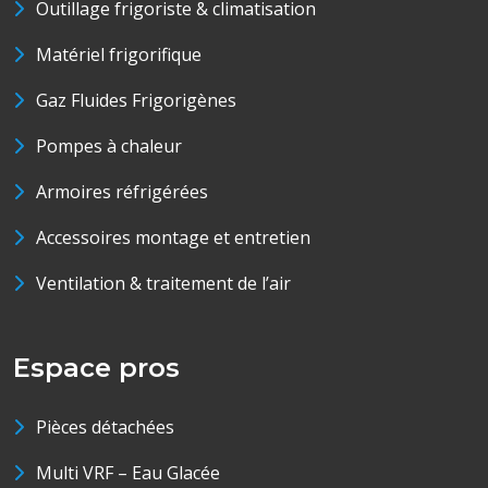
Outillage frigoriste & climatisation
Matériel frigorifique
Gaz Fluides Frigorigènes
Pompes à chaleur
Armoires réfrigérées
Accessoires montage et entretien
Ventilation & traitement de l’air
Espace pros
Pièces détachées
Multi VRF – Eau Glacée