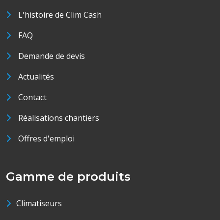
L'histoire de Clim Cash
FAQ
Demande de devis
Actualités
Contact
Réalisations chantiers
Offres d'emploi
Gamme de produits
Climatiseurs