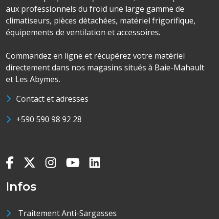
aux professionnels du froid une large gamme de
climatiseurs, pièces détachées, matériel frigorifique,
équipements de ventilation et accessoires.
Commandez en ligne et récupérez votre matériel
directement dans nos magasins situés à Baie-Mahault
et Les Abymes.
Contact et adresses
+590 590 98 92 28
Infos
Traitement Anti-Sargasses