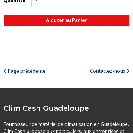
Quantité
Ajouter au Panier
Page précédente
Contactez-nous
Clim Cash Guadeloupe
Fournisseur de matériel de climatisation en Guadeloupe,
Clim Cash propose aux particuliers, aux entreprises et