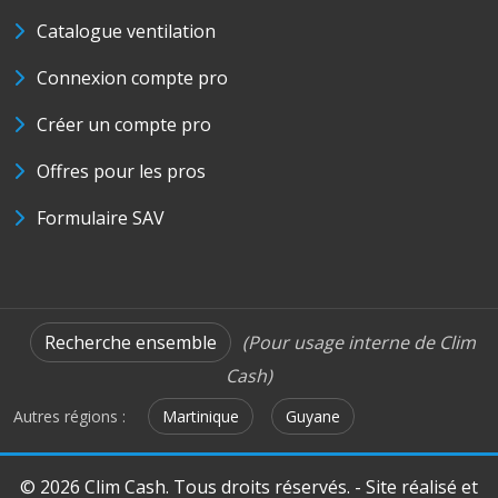
Catalogue ventilation
Connexion compte pro
Créer un compte pro
Offres pour les pros
Formulaire SAV
Recherche ensemble
(Pour usage interne de Clim
Cash)
Autres régions :
Martinique
Guyane
© 2026 Clim Cash. Tous droits réservés. - Site réalisé et